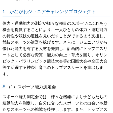
1 かながわジュニアチャレンジプロジェクト
体力・運動能力の測定や様々な種目のスポーツにふれあう
機会を提供することにより、一人ひとりの体力・運動能力
の特性や競技の適性を見いだすことができるよう支援し、
競技スポーツの裾野を拡げます。さらに、ジュニア期から
優れた能力を有する人材を発掘し、計画的にトップアスリ
ートとして必要な資質・能力の向上・育成を図り、オリン
ピック・パラリンピック競技大会等の国際大会や全国大会
等で活躍する神奈川育ちのトップアスリートを輩出しま
す。
（1）スポーツ能力測定会
スポーツ能力測定会では、様々な機器により子どもたちの
運動能力を測定し、自分に合ったスポーツとの出会いや新
たなスポーツへの挑戦を後押しします。また、トップアス