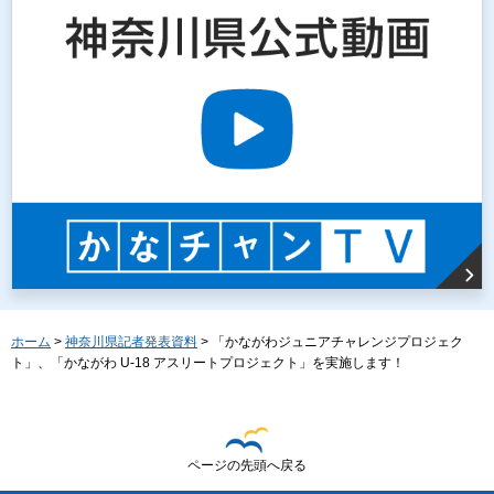
ホーム
>
神奈川県記者発表資料
> 「かながわジュニアチャレンジプロジェク
ト」、「かながわ U-18 アスリートプロジェクト」を実施します！
ページの先頭へ戻る