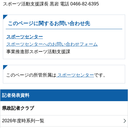
スポーツ活動支援課長 黒岩 電話 0466-82-6395
このページに関するお問い合わせ先
スポーツセンター
スポーツセンターへのお問い合わせフォーム
事業推進部スポーツ活動支援課
このページの所管所属は
スポーツセンター
です。
記者発表資料
県政記者クラブ
2026年度時系列一覧