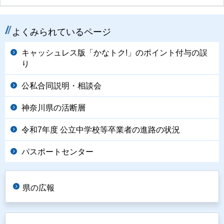
よくみられているページ
キャッシュレス版「かなトク!」のポイント付与の誤
り
公私合同説明・相談会
神奈川県の活断層
令和7年度 公立中学校等卒業者の進路の状況
パスポートセンター
県の広報