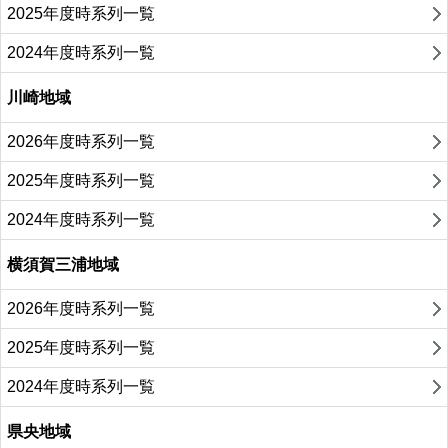
2025年度時系列一覧
2024年度時系列一覧
川崎地域
2026年度時系列一覧
2025年度時系列一覧
2024年度時系列一覧
横須賀三浦地域
2026年度時系列一覧
2025年度時系列一覧
2024年度時系列一覧
県央地域