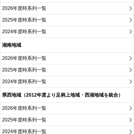
2026年度時系列一覧
2025年度時系列一覧
2024年度時系列一覧
湘南地域
2026年度時系列一覧
2025年度時系列一覧
2024年度時系列一覧
県西地域（2012年度より足柄上地域・西湘地域を統合）
2026年度時系列一覧
2025年度時系列一覧
2024年度時系列一覧