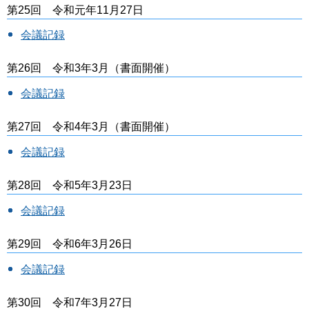
第25回 令和元年11月27日
会議記録
第26回 令和3年3月（書面開催）
会議記録
第27回 令和4年3月（書面開催）
会議記録
第28回 令和5年3月23日
会議記録
第29回 令和6年3月26日
会議記録
第30回 令和7年3月27日