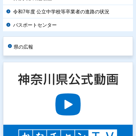
令和7年度 公立中学校等卒業者の進路の状況
パスポートセンター
県の広報