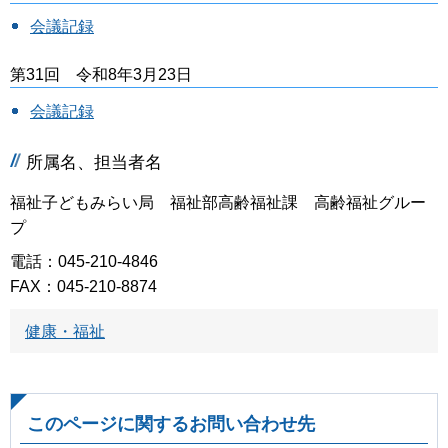
会議記録
第31回 令和8年3月23日
会議記録
所属名、担当者名
福祉子どもみらい局 福祉部高齢福祉課 高齢福祉グルー
プ
電話：045-210-4846
FAX：045-210-8874
健康・福祉
このページに関するお問い合わせ先