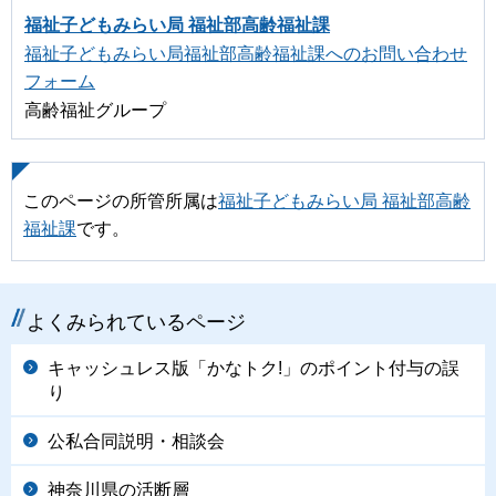
福祉子どもみらい局 福祉部高齢福祉課
福祉子どもみらい局福祉部高齢福祉課へのお問い合わせ
フォーム
高齢福祉グループ
このページの所管所属は
福祉子どもみらい局 福祉部高齢
福祉課
です。
よくみられているページ
キャッシュレス版「かなトク!」のポイント付与の誤
り
公私合同説明・相談会
神奈川県の活断層