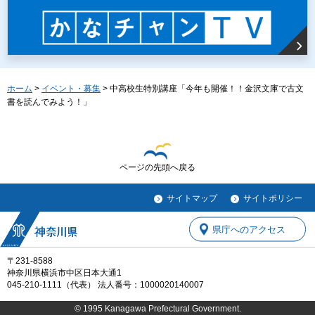
ホーム
>
イベント・募集
> 中高校生特別講座「今年も開催！！金沢文庫で古文
書を読んでみよう！」
ページの先頭へ戻る
サイトマップ
サイトポリシー
県庁へのアクセス
〒231-8588
神奈川県横浜市中区日本大通1
045-210-1111（代表） 法人番号：1000020140007
© 1995 Kanagawa Prefectural Government.