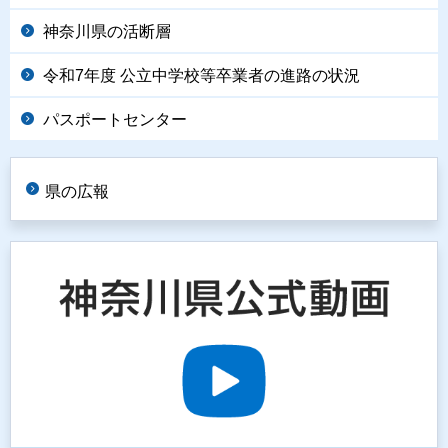
神奈川県の活断層
令和7年度 公立中学校等卒業者の進路の状況
パスポートセンター
県の広報