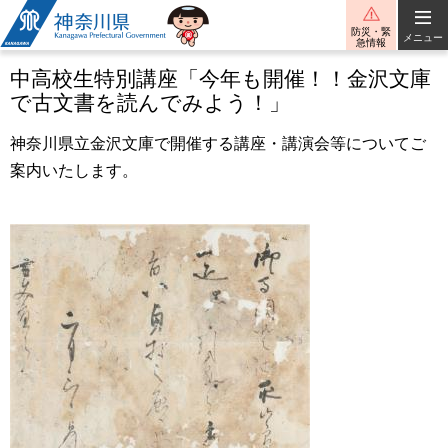
神奈川県
防災・緊
メニュー
急情報
中高校生特別講座「今年も開催！！金沢文庫
で古文書を読んでみよう！」
神奈川県立金沢文庫で開催する講座・講演会等についてご
案内いたします。