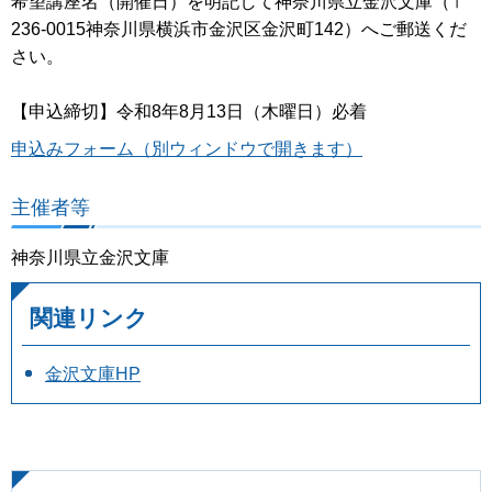
希望講座名（開催日）を明記して神奈川県立金沢文庫（〒
236-0015神奈川県横浜市金沢区金沢町142）へご郵送くだ
さい。
【申込締切】令和8年8月13日（木曜日）必着
申込みフォーム（別ウィンドウで開きます）
主催者等
神奈川県立金沢文庫
関連リンク
金沢文庫HP