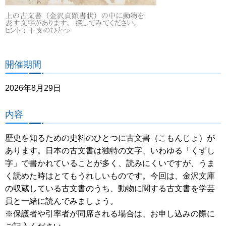
開催期間
2026年8月29日
内容
歴史を知るための史料のひとつに古文書（こもんじょ）が
あります。日本の古文書は独特の文字、いわゆる「くずし
字」で書かれていることが多く、読みにくいですが、うま
く読めた時はとてもうれしいものです。今回は、金沢文庫
の収蔵している古文書のうち、動物に関する古文書を学芸
員と一緒に読んでみましょう。
※保護者や引率者が同席される場合は、お申し込みの際に