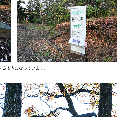
きるようになっています。