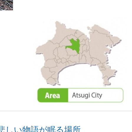
悲しい物語が眠る場所