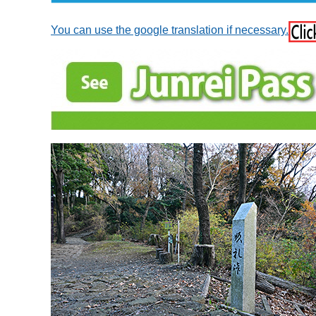
You can use the google translation if necessary.