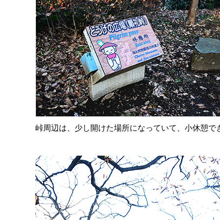
峠周辺は、少し開けた場所になっていて、小休憩で