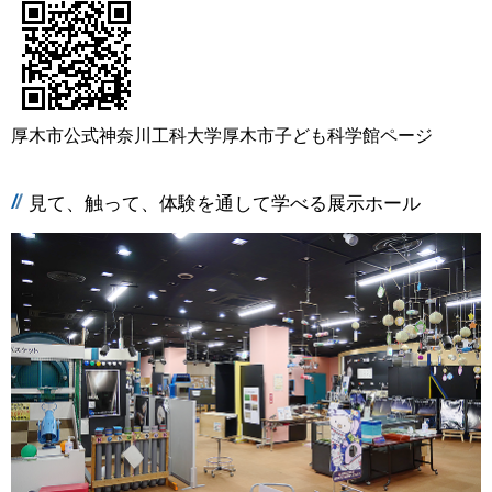
厚木市公式神奈川工科大学厚木市子ども科学館ページ
見て、触って、体験を通して学べる展示ホール