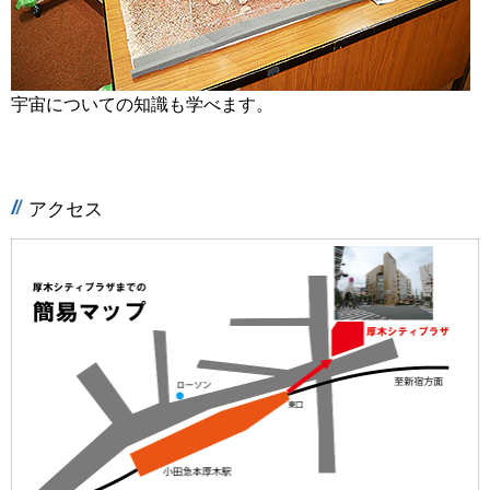
宇宙についての知識も学べます。
アクセス