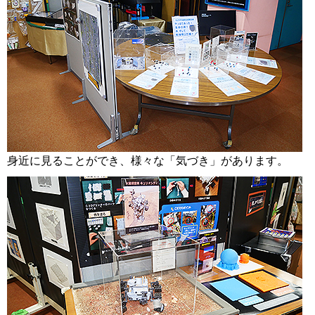
身近に見ることができ、様々な「気づき」があります。