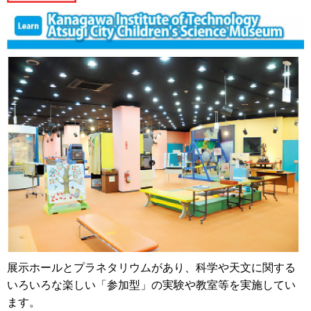
展示ホールとプラネタリウムがあり、科学や天文に関する
いろいろな楽しい「参加型」の実験や教室等を実施してい
ます。