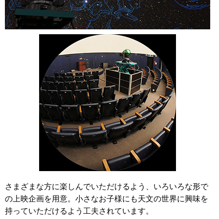
さまざまな方に楽しんでいただけるよう、いろいろな形で
の上映企画を用意。小さなお子様にも天文の世界に興味を
持っていただけるよう工夫されています。