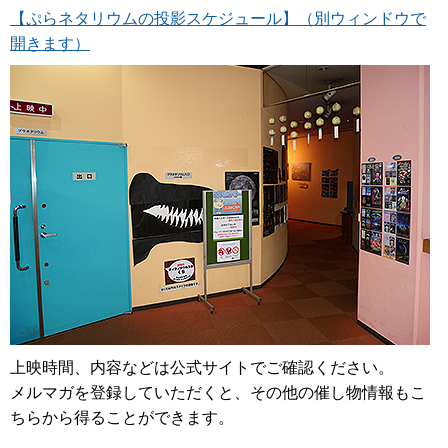
【ぷらネタリウムの投影スケジュール】（別ウィンドウで
開きます）
上映時間、内容などは公式サイトでご確認ください。
メルマガを登録していただくと、その他の催し物情報もこ
ちらから得ることができます。