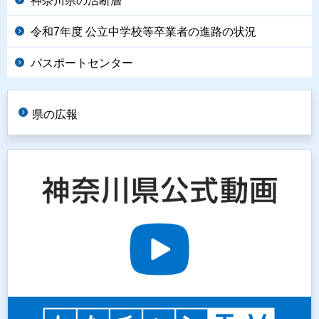
神奈川県の活断層
令和7年度 公立中学校等卒業者の進路の状況
パスポートセンター
県の広報