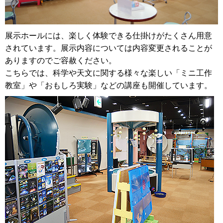
展示ホールには、楽しく体験できる仕掛けがたくさん用意
されています。展示内容については内容変更されることが
ありますのでご容赦ください。
こちらでは、科学や天文に関する様々な楽しい「ミニ工作
教室」や「おもしろ実験」などの講座も開催しています。