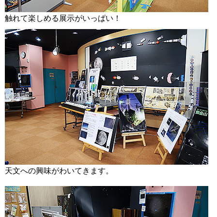
触れて楽しめる展示がいっぱい！
天文への興味がわいてきます。