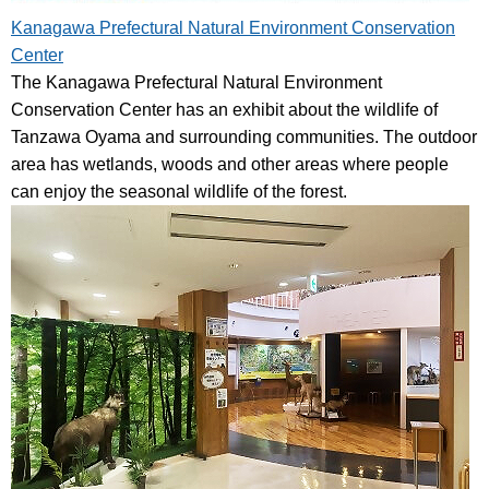
Kanagawa Prefectural Natural Environment Conservation
Center
The Kanagawa Prefectural Natural Environment
Conservation Center has an exhibit about the wildlife of
Tanzawa Oyama and surrounding communities. The outdoor
area has wetlands, woods and other areas where people
can enjoy the seasonal wildlife of the forest.