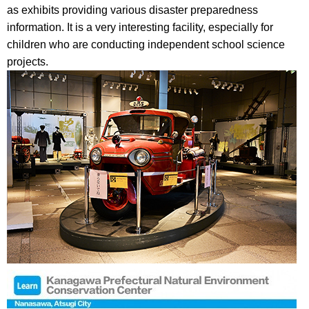
as exhibits providing various disaster preparedness
information. It is a very interesting facility, especially for
children who are conducting independent school science
projects.