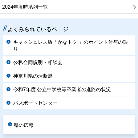
2024年度時系列一覧
よくみられているページ
キャッシュレス版「かなトク!」のポイント付与の誤
り
公私合同説明・相談会
神奈川県の活断層
令和7年度 公立中学校等卒業者の進路の状況
パスポートセンター
県の広報