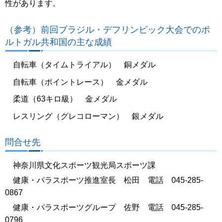
性があります。
（参考）前回ブラジル・デフリンピック大会でのポ
ルトガル共和国の主な成績
自転車（タイムトライアル） 銅メダル
自転車（ポイントレース） 金メダル
柔道（63キロ級） 金メダル
レスリング（グレコローマン） 銀メダル
問合せ先
神奈川県文化スポーツ観光局スポーツ課
健康・パラスポーツ推進室長 松田 電話 045-285-
0867
健康・パラスポーツグループ 佐野 電話 045-285-
0796