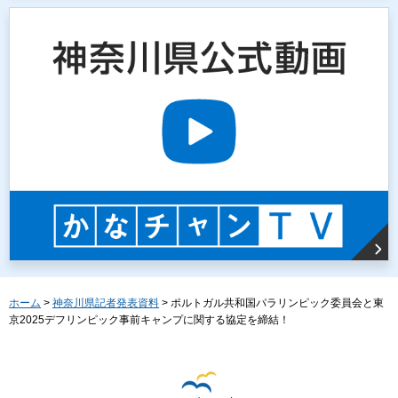
ホーム
>
神奈川県記者発表資料
> ポルトガル共和国パラリンピック委員会と東
京2025デフリンピック事前キャンプに関する協定を締結！