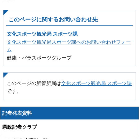
このページに関するお問い合わせ先
文化スポーツ観光局 スポーツ課
文化スポーツ観光局スポーツ課へのお問い合わせフォー
ム
健康・パラスポーツグループ
このページの所管所属は
文化スポーツ観光局 スポーツ課
です。
記者発表資料
県政記者クラブ