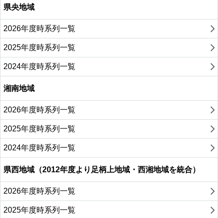
県央地域
2026年度時系列一覧
2025年度時系列一覧
2024年度時系列一覧
湘南地域
2026年度時系列一覧
2025年度時系列一覧
2024年度時系列一覧
県西地域（2012年度より足柄上地域・西湘地域を統合）
2026年度時系列一覧
2025年度時系列一覧