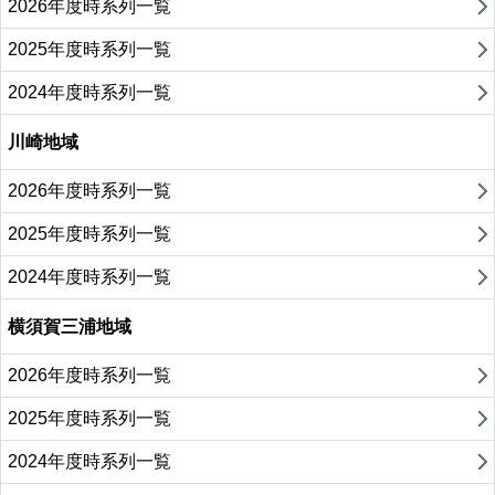
2026年度時系列一覧
2025年度時系列一覧
2024年度時系列一覧
川崎地域
2026年度時系列一覧
2025年度時系列一覧
2024年度時系列一覧
横須賀三浦地域
2026年度時系列一覧
2025年度時系列一覧
2024年度時系列一覧