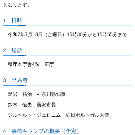
となります。
1 日時
令和7年7月18日（金曜日）15時30分から15時55分まで
2 場所
県庁本庁舎4階 正庁
3 出席者
黒岩 祐治 神奈川県知事
鈴木 恒夫 藤沢市長
ジルベルト・ジェロニム 駐日ポルトガル大使
4 事前キャンプの概要（予定）