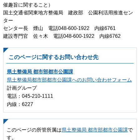
催趣旨に関すること）
国土交通省関東地方整備局 建政部 公園利活用推進セン
ター
センター長 煙山 電話048-600-1922 内線6761
建設専門官 佐々木 電話048-600-1922 内線6762
このページに関するお問い合わせ先
県土整備局 都市部都市公園課
県土整備局都市部都市公園課へのお問い合わせフォーム
計画グループ
電話：045-210-1111
内線：6227
このページの所管所属は
県土整備局 都市部都市公園課
で
す。