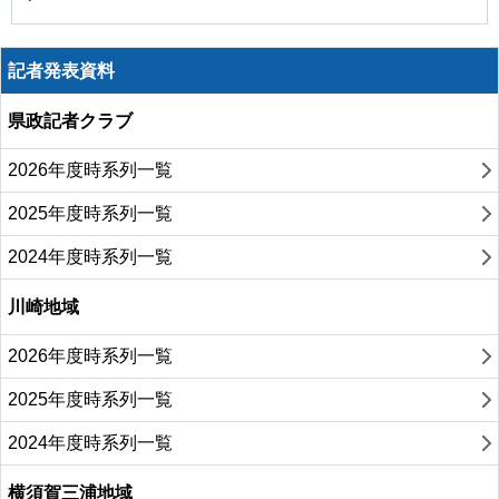
記者発表資料
県政記者クラブ
2026年度時系列一覧
2025年度時系列一覧
2024年度時系列一覧
川崎地域
2026年度時系列一覧
2025年度時系列一覧
2024年度時系列一覧
横須賀三浦地域