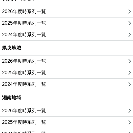
2026年度時系列一覧
2025年度時系列一覧
2024年度時系列一覧
県央地域
2026年度時系列一覧
2025年度時系列一覧
2024年度時系列一覧
湘南地域
2026年度時系列一覧
2025年度時系列一覧