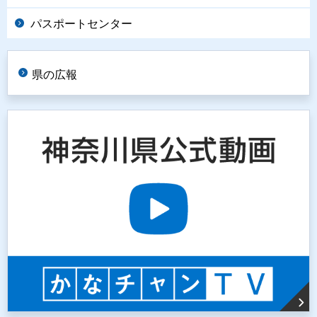
パスポートセンター
県の広報