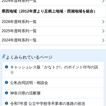
2024年度時系列一覧
県西地域（2012年度より足柄上地域・西湘地域を統合）
2026年度時系列一覧
2025年度時系列一覧
2024年度時系列一覧
よくみられているページ
キャッシュレス版「かなトク!」のポイント付与の誤
り
公私合同説明・相談会
神奈川県の活断層
令和7年度 公立中学校等卒業者の進路の状況