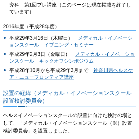
究科 第1回プレ講座（このページは現在掲載を終了し
ています）
2016年度（平成28年度）
平成29年3月16日（木曜日）
メディカル・イノベーシ
ョンスクール イブニング・セミナー
平成29年2月3日（金曜日）
メディカル・イノベーショ
ンスクール キックオフシンポジウム
平成28年10月から平成29年3月まで
神奈川県ヘルスケ
ア・ニューフロンティア講座
設置の経緯（メディカル・イノベーションスクール
設置検討委員会）
ヘルスイノベーションスクールの設置に向けた検討の場と
して、「メディカル・イノベーションスクール（※）設置
検討委員会」を設置しました。