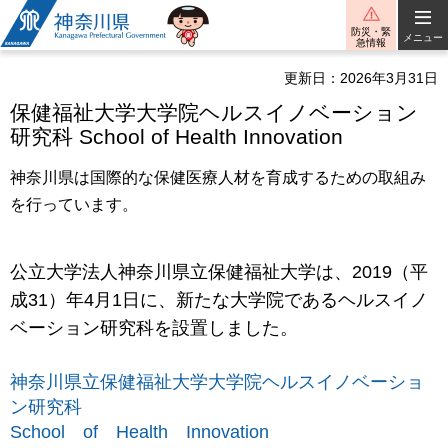
神奈川県
防災・緊
メニュー
急情報
更新日：2026年3月31日
保健福祉大学大学院ヘルスイノベーション
研究科 School of Health Innovation
神奈川県は国際的な保健医療人材を育成するための取組み
を行っています。
公立大学法人神奈川県立保健福祉大学は、2019（平
成31）年4月1日に、新たな大学院であるヘルスイノ
ベーション研究科を設置しました。
神奈川県立保健福祉大学大学院ヘルスイノベーショ
ン研究科
School of Health Innovation