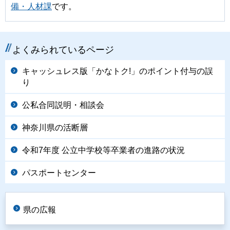
備・人材課
です。
よくみられているページ
キャッシュレス版「かなトク!」のポイント付与の誤
り
公私合同説明・相談会
神奈川県の活断層
令和7年度 公立中学校等卒業者の進路の状況
パスポートセンター
県の広報