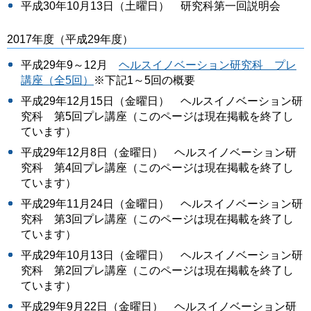
平成30年10月13日（土曜日） 研究科第一回説明会
2017年度（平成29年度）
平成29年9～12月
ヘルスイノベーション研究科 プレ
講座（全5回）
※下記1～5回の概要
平成29年12月15日（金曜日） ヘルスイノベーション研
究科 第5回プレ講座（このページは現在掲載を終了し
ています）
平成29年12月8日（金曜日） ヘルスイノベーション研
究科 第4回プレ講座（このページは現在掲載を終了し
ています）
平成29年11月24日（金曜日） ヘルスイノベーション研
究科 第3回プレ講座（このページは現在掲載を終了し
ています）
平成29年10月13日（金曜日） ヘルスイノベーション研
究科 第2回プレ講座（このページは現在掲載を終了し
ています）
平成29年9月22日（金曜日） ヘルスイノベーション研