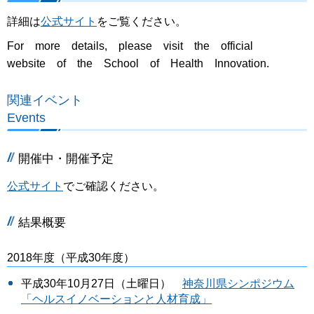
詳細は
公式サイト
をご覧ください。
For more details, please visit the official
website of the School of Health Innovation.
関連イベント
Events
開催中・開催予定
公式サイト
でご確認ください。
結果概要
2018年度（平成30年度）
平成30年10月27日（土曜日）
神奈川県シンポジウム
「ヘルスイノベーションと人材育成」