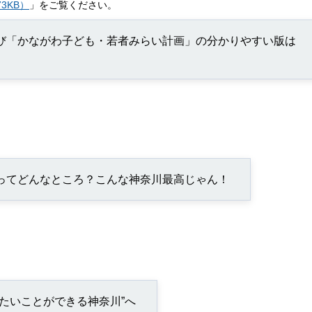
73KB）
」をご覧ください。
び「かながわ子ども・若者みらい計画」の分かりやすい版は
ってどんなところ？こんな神奈川最高じゃん！
たいことができる神奈川”へ