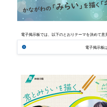
電子掲示板では、以下のとおりテーマを決めて意
電子掲示板