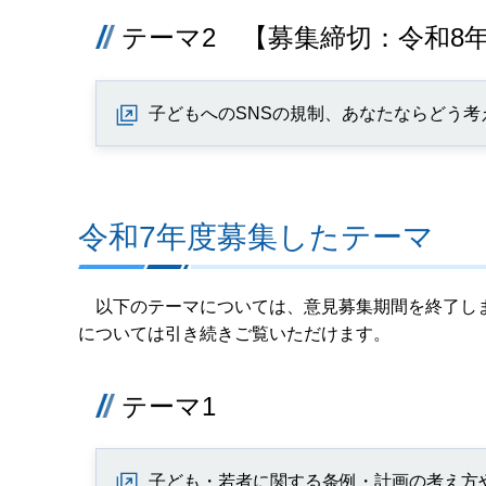
テーマ2 【募集締切：令和8年
子どもへのSNSの規制、あなたならどう考
令和7年度募集したテーマ
以下のテーマについては、意見募集期間を終了しま
については引き続きご覧いただけます。
テーマ1
子ども・若者に関する条例・計画の考え方