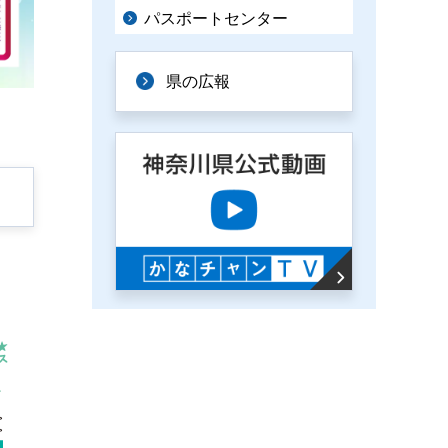
パスポートセンター
県の広報