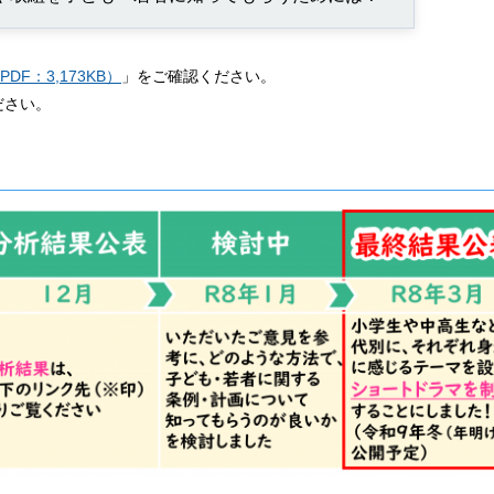
DF：3,173KB）
」をご確認ください。
ださい。