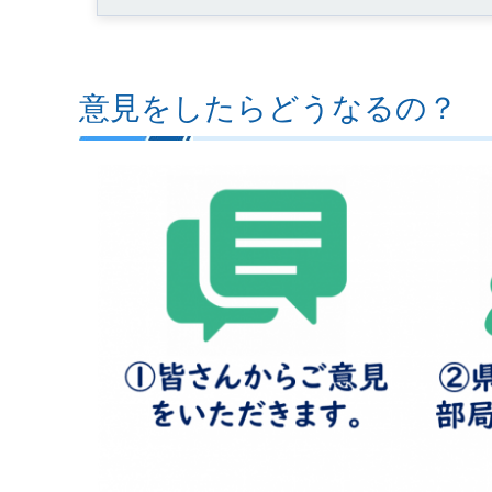
意見をしたらどうなるの？