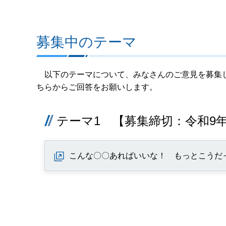
募集中のテーマ
以下のテーマについて、みなさんのご意見を募集し
ちらからご回答をお願いします。
テーマ1 【募集締切：令和9年
こんな〇〇あればいいな！ もっとこうだ