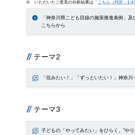
※ いただいたご意見の分析結果は「
こちら（PDF：1,4
「神奈川県こども目線の施策推進条例」及
こちらから
テーマ2
「住みたい！」「ずっといたい！」神奈川
テーマ3
子どもの「やってみたい」をひらく。”やり