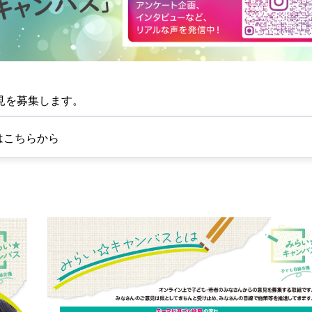
見を募集します。
はこちらから