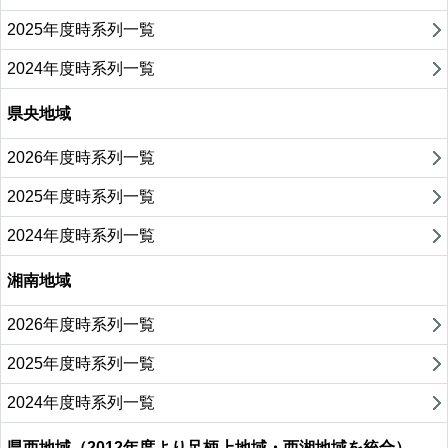
2025年度時系列一覧
2024年度時系列一覧
県央地域
2026年度時系列一覧
2025年度時系列一覧
2024年度時系列一覧
湘南地域
2026年度時系列一覧
2025年度時系列一覧
2024年度時系列一覧
県西地域（2012年度より足柄上地域・西湘地域を統合）