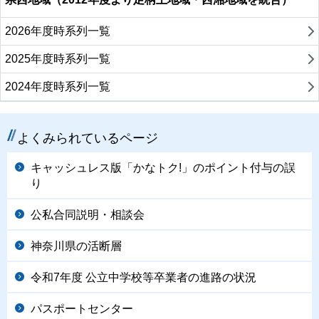
2026年度時系列一覧
2025年度時系列一覧
2024年度時系列一覧
よくみられているページ
キャッシュレス版「かなトク!」のポイント付与の誤
り
公私合同説明・相談会
神奈川県の活断層
令和7年度 公立中学校等卒業者の進路の状況
パスポートセンター