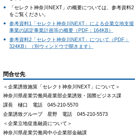
「セレクト神奈川NEXT」の概要については、参考資料2
をご覧ください。
参考資料1「セレクト神奈川NEXT」による企業立地支援
事業の認定事業計画等の概要（PDF：164KB）
参考資料2「セレクト神奈川NEXT」について（PDF：
324KB）（別ウィンドウで開きます）
問合せ先
＜企業誘致施策「セレクト神奈川NEXT」について＞
神奈川県産業労働局産業部企業誘致・国際ビジネス課
課長 樋口 電話 045-210-5570
企業誘致グループ 星野 電話 045-210-5573
＜企業立地促進融資について＞
神奈川県産業労働局中小企業部金融課