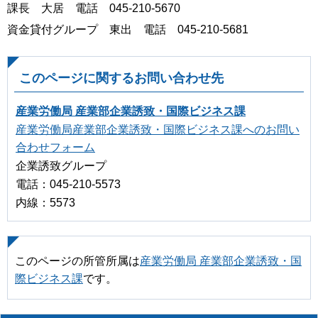
課長 大居 電話 045-210-5670
資金貸付グループ 東出 電話 045-210-5681
このページに関するお問い合わせ先
産業労働局 産業部企業誘致・国際ビジネス課
産業労働局産業部企業誘致・国際ビジネス課へのお問い
合わせフォーム
企業誘致グループ
電話：045-210-5573
内線：5573
このページの所管所属は
産業労働局 産業部企業誘致・国
際ビジネス課
です。