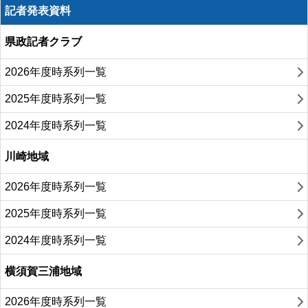
記者発表資料
県政記者クラブ
2026年度時系列一覧
2025年度時系列一覧
2024年度時系列一覧
川崎地域
2026年度時系列一覧
2025年度時系列一覧
2024年度時系列一覧
横須賀三浦地域
2026年度時系列一覧