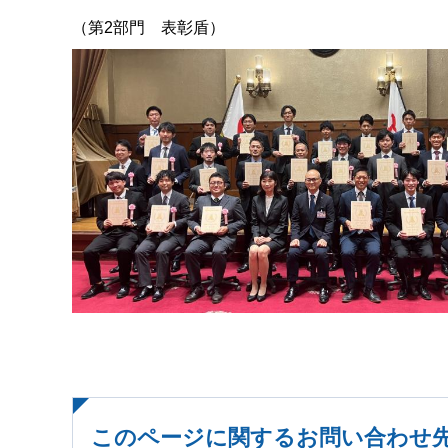
（第2部門 表彰盾）
このページに関するお問い合わせ