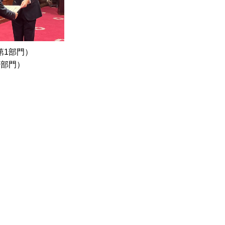
第1部門）
2部門）