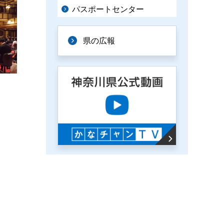
パスポートセンター
県の広報