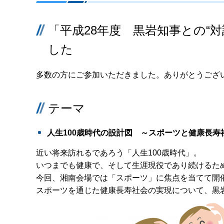
「平成28年度 黒岩知事との“
した
多数の方にご参加いただきました。ありがとうござ
テーマ
人生100歳時代の設計図 ～
スポーツと健康長寿
近い将来訪れるであろう「人生100歳時代」。
いつまでも健康で、そして生涯現役であり続けるた
今回、湘南会場では「スポーツ」に焦点を当てて開
スポーツを通じた健康長寿社会の実現について、黒