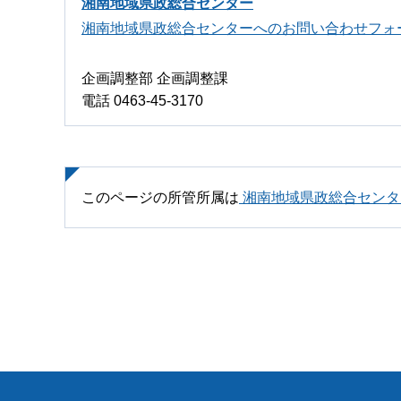
湘南地域県政総合センター
湘南地域県政総合センターへのお問い合わせフォ
企画調整部 企画調整課
電話 0463-45-3170
このページの所管所属は
湘南地域県政総合センタ