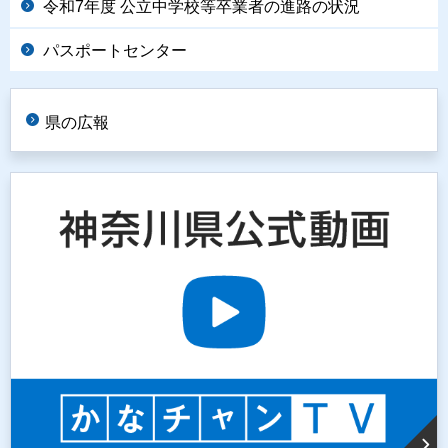
令和7年度 公立中学校等卒業者の進路の状況
パスポートセンター
県の広報