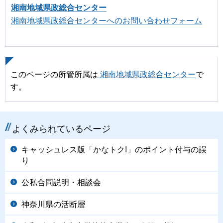
湘南地域県政総合センター
湘南地域県政総合センターへのお問い合わせフォーム
このページの所管所属は
湘南地域県政総合センター
で
す。
よくみられているページ
キャッシュレス版「かなトク!」のポイント付与の誤
り
公私合同説明・相談会
神奈川県の活断層