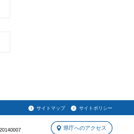
サイトマップ
サイトポリシー
県庁へのアクセス
0140007