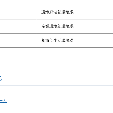
環境経済部環境課
産業環境部環境課
都市部生活環境課
先
ーム