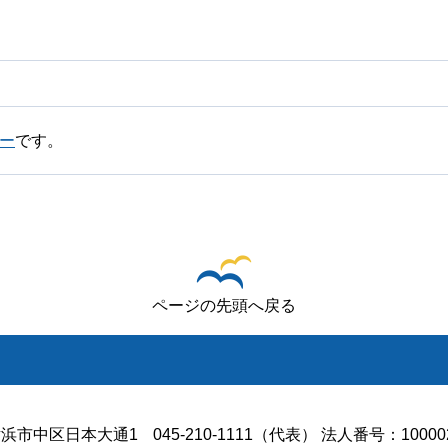
ー
です。
ページの先頭へ戻る
浜市中区日本大通1
045-210-1111（代表） 法人番号：100002