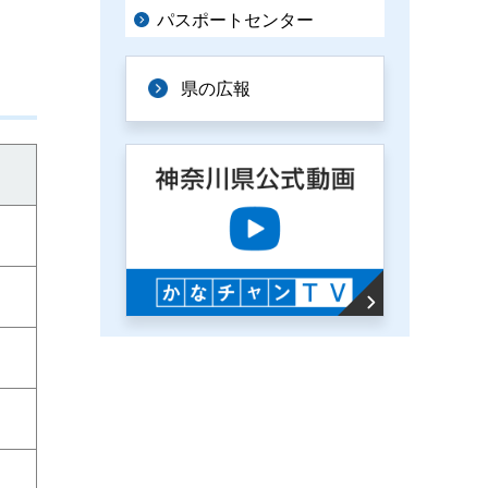
パスポートセンター
県の広報