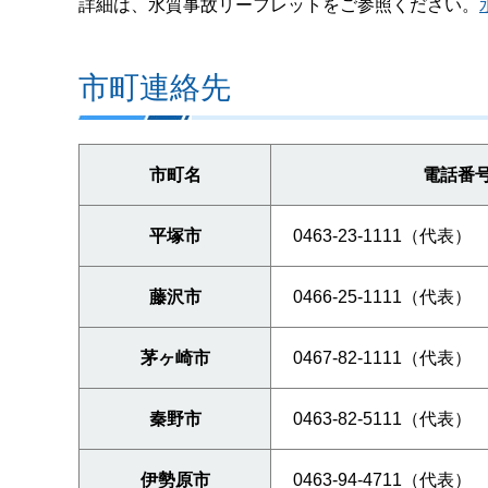
詳細は、水質事故リーフレットをご参照ください。
市町連絡先
市町名
電話番
平塚市
0463-23-1111（代表）
藤沢市
0466-25-1111（代表）
茅ヶ崎市
0467-82-1111（代表）
秦野市
0463-82-5111（代表）
伊勢原市
0463-94-4711（代表）