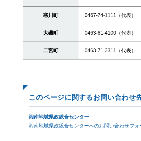
寒川町
0467-74-1111（代表）
大磯町
0463-61-4100（代表）
二宮町
0463-71-3311（代表）
このページに関するお問い合わせ
湘南地域県政総合センター
湘南地域県政総合センターへのお問い合わせフォ