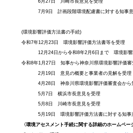
6月27日 川崎市長意見を受理
7月9日 計画段階環境配慮書に対する知事意
(環境影響評価方法書の手続)
令和7年12月23日 環境影響評価方法書等を受理
12月24日から令和8年2月6日まで 環境影響
令和8年1月27日 知事から神奈川県環境影響評価
2月19日 意見の概要と事業者の見解を受理
4月28日 神奈川県環境影響評価審査会から
5月7日 横浜市長意見を受理
5月8日 川崎市長意見を受理
5月19日 環境影響評価方法書に対する知事意
〈環境アセスメント手続に関する詳細のホームペー