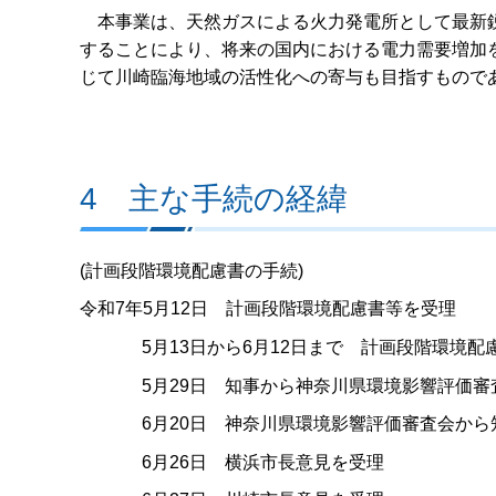
本事業は、天然ガスによる火力発電所として最新鋭
することにより、将来の国内における電力需要増加
じて川崎臨海地域の活性化への寄与も目指すもので
4 主な手続の経緯
(計画段階環境配慮書の手続)
令和7年5月12日 計画段階環境配慮書等を受理
5月13日から6月12日まで 計画段階環境配
5月29日 知事から神奈川県環境影響評価審
6月20日 神奈川県環境影響評価審査会から
6月26日 横浜市長意見を受理