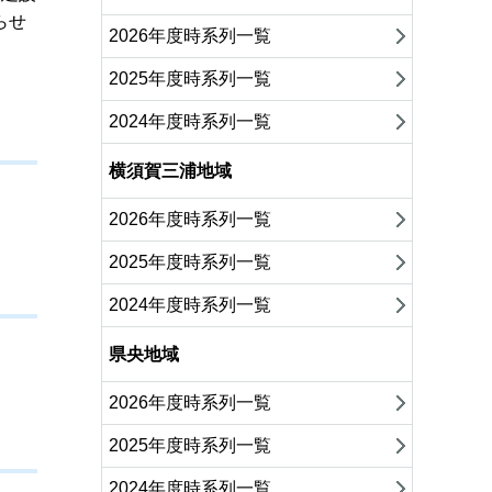
らせ
2026年度時系列一覧
2025年度時系列一覧
2024年度時系列一覧
横須賀三浦地域
2026年度時系列一覧
2025年度時系列一覧
2024年度時系列一覧
県央地域
2026年度時系列一覧
2025年度時系列一覧
2024年度時系列一覧