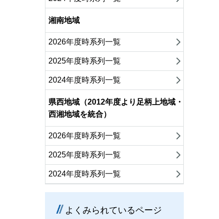
湘南地域
2026年度時系列一覧
2025年度時系列一覧
2024年度時系列一覧
県西地域（2012年度より足柄上地域・
西湘地域を統合）
2026年度時系列一覧
2025年度時系列一覧
2024年度時系列一覧
よくみられているページ