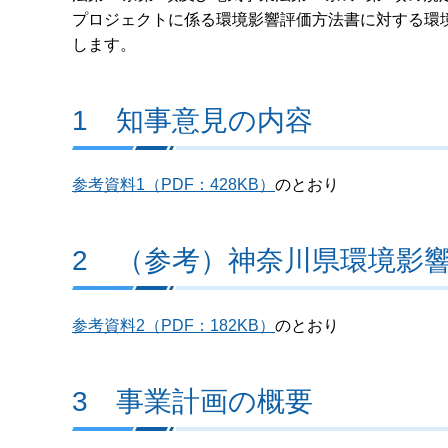
プロジェクトに係る環境影響評価方法書に対する環
します。
1 知事意見の内容
参考資料1（PDF：428KB）
のとおり
2 （参考）神奈川県環境影
参考資料2（PDF：182KB）
のとおり
3 事業計画の概要