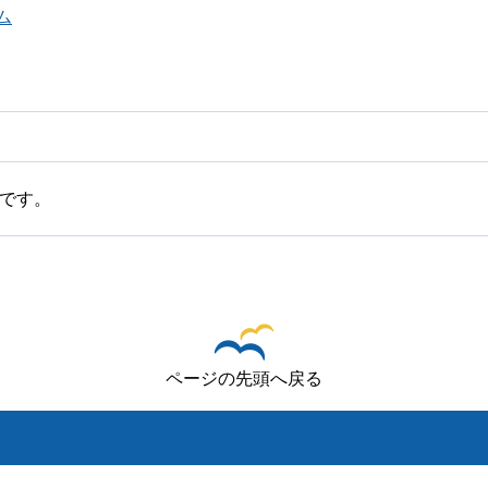
ム
です。
ページの先頭へ戻る