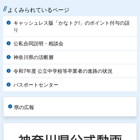
よくみられているページ
キャッシュレス版「かなトク!」のポイント付与の誤
り
公私合同説明・相談会
神奈川県の活断層
令和7年度 公立中学校等卒業者の進路の状況
パスポートセンター
県の広報