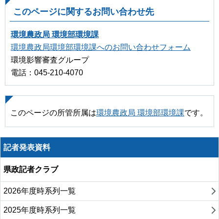
このページに関するお問い合わせ先
環境農政局 環境部環境課
環境農政局環境部環境課へのお問い合わせフォーム
環境影響審査グループ
電話：045-210-4070
このページの所管所属は
環境農政局 環境部環境課
です。
記者発表資料
県政記者クラブ
2026年度時系列一覧
2025年度時系列一覧