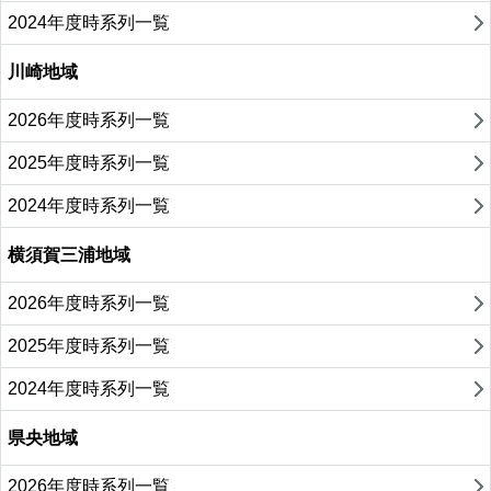
2024年度時系列一覧
川崎地域
2026年度時系列一覧
2025年度時系列一覧
2024年度時系列一覧
横須賀三浦地域
2026年度時系列一覧
2025年度時系列一覧
2024年度時系列一覧
県央地域
2026年度時系列一覧