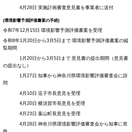
4月28日 実施計画審査意見書を事業者に送付
(環境影響予測評価書案の手続)
令和7年12月15日 環境影響予測評価書案を受理
令和8年1月20日から3月5日まで 環境影響予測評価書案の縦
覧期間
1月20日から3月5日まで 意見書の提出期間（意見書
の提出なし）
1月27日 知事から神奈川県環境影響評価審査会に諮
問
4月10日 逗子市長意見を受理
4月20日 横須賀市長意見を受理
4月23日 葉山町長意見を受理
4月28日 神奈川県環境影響評価審査会から知事に答
申