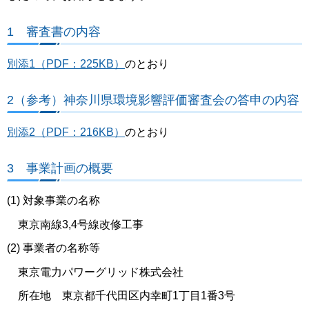
1 審査書の内容
別添1（PDF：225KB）
のとおり
2（参考）神奈川県環境影響評価審査会の答申の内容
別添2（PDF：216KB）
のとおり
3 事業計画の概要
(1) 対象事業の名称
東京南線3,4号線改修工事
(2) 事業者の名称等
東京電力パワーグリッド株式会社
所在地 東京都千代田区内幸町1丁目1番3号