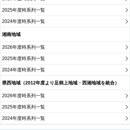
2025年度時系列一覧
2024年度時系列一覧
湘南地域
2026年度時系列一覧
2025年度時系列一覧
2024年度時系列一覧
県西地域（2012年度より足柄上地域・西湘地域を統合）
2026年度時系列一覧
2025年度時系列一覧
2024年度時系列一覧