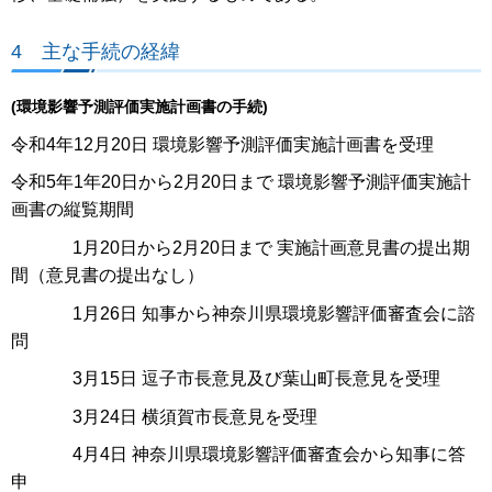
4 主な手続の経緯
(環境影響予測評価実施計画書の手続)
令和4年12月20日 環境影響予測評価実施計画書を受理
令和5年1年20日から2月20日まで 環境影響予測評価実施計
画書の縦覧期間
1月20日から2月20日まで 実施計画意見書の提出期
間（意見書の提出なし）
1月26日 知事から神奈川県環境影響評価審査会に諮
問
3月15日 逗子市長意見及び葉山町長意見を受理
3月24日 横須賀市長意見を受理
4月4日 神奈川県環境影響評価審査会から知事に答
申