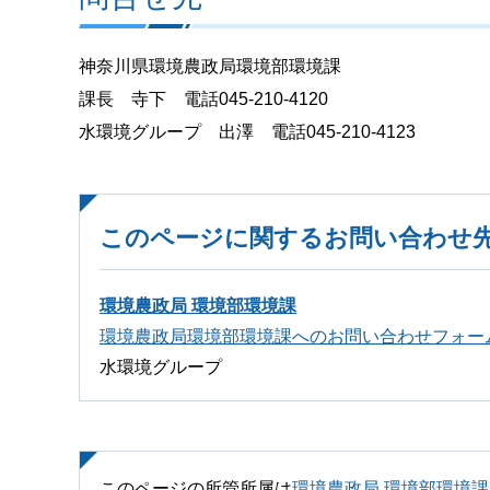
神奈川県環境農政局環境部環境課
課長 寺下 電話045-210-4120
水環境グループ 出澤 電話045-210-4123
このページに関するお問い合わせ
環境農政局 環境部環境課
環境農政局環境部環境課へのお問い合わせフォー
水環境グループ
このページの所管所属は
環境農政局 環境部環境課