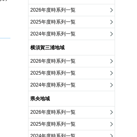
2026年度時系列一覧
2025年度時系列一覧
2024年度時系列一覧
横須賀三浦地域
2026年度時系列一覧
2025年度時系列一覧
2024年度時系列一覧
県央地域
2026年度時系列一覧
2025年度時系列一覧
2024年度時系列一覧