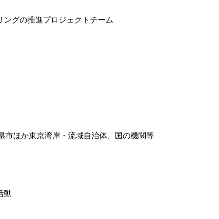
リングの推進プロジェクトチーム
県市ほか東京湾岸・流域自治体、国の機関等
活動