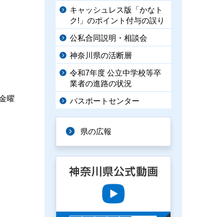
キャッシュレス版「かなト
ク!」のポイント付与の誤り
公私合同説明・相談会
神奈川県の活断層
令和7年度 公立中学校等卒
業者の進路の状況
金曜
パスポートセンター
県の広報