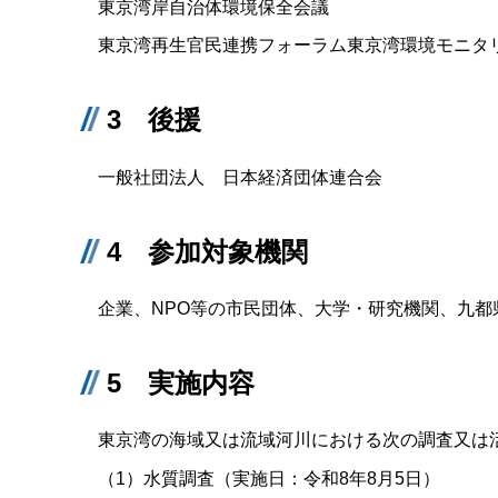
東京湾岸自治体環境保全会議
東京湾再生官民連携フォーラム東京湾環境モニタ
3 後援
一般社団法人 日本経済団体連合会
4 参加対象機関
企業、NPO等の市民団体、大学・研究機関、九都
5 実施内容
東京湾の海域又は流域河川における次の調査又は
（1）水質調査（実施日：令和8年8月5日）