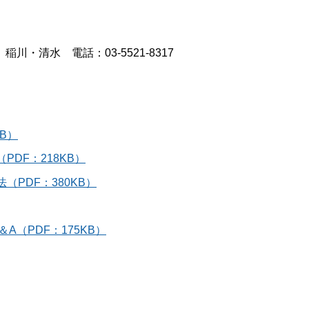
・清水 電話：03-5521-8317
B）
DF：218KB）
PDF：380KB）
（PDF：175KB）