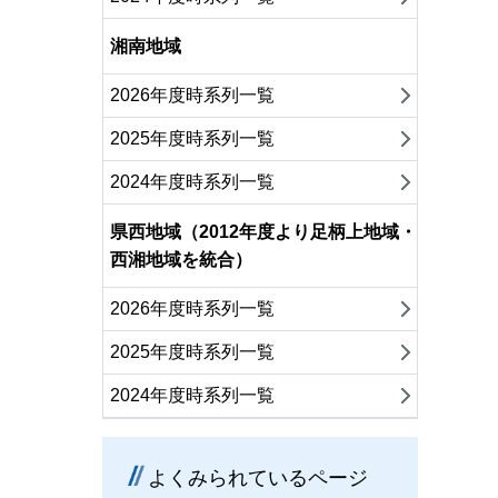
湘南地域
2026年度時系列一覧
2025年度時系列一覧
2024年度時系列一覧
県西地域（2012年度より足柄上地域・
西湘地域を統合）
2026年度時系列一覧
2025年度時系列一覧
2024年度時系列一覧
よくみられているページ