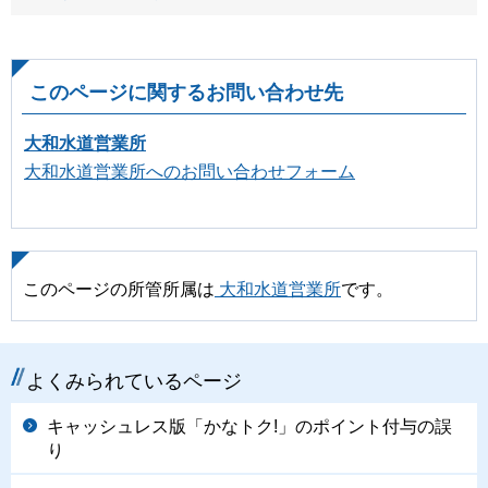
このページに関するお問い合わせ先
大和水道営業所
大和水道営業所へのお問い合わせフォーム
このページの所管所属は
大和水道営業所
です。
よくみられているページ
キャッシュレス版「かなトク!」のポイント付与の誤
り