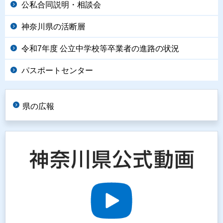
公私合同説明・相談会
神奈川県の活断層
令和7年度 公立中学校等卒業者の進路の状況
パスポートセンター
県の広報