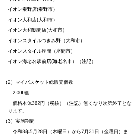
イオン秦野店(秦野市）
イオン大和店(大和市）
イオン大和鶴間店(大和市）
イオンスタイルつきみ野（大和市）
イオンスタイル座間（座間市）
イオン海老名駅前店(海老名市）（注記）
（2）マイバスケット総販売個数
2,000個
価格本体362円（税抜）（注記）無くなり次第終了とな
ります。
（3）実施期間
令和8年5月28日（木曜日）から7月31日（金曜日）ま