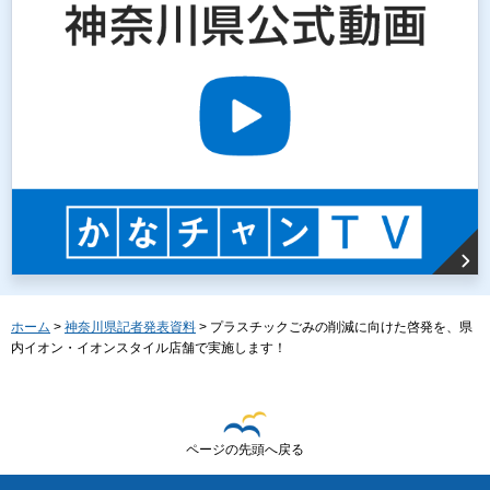
ホーム
>
神奈川県記者発表資料
> プラスチックごみの削減に向けた啓発を、県
内イオン・イオンスタイル店舗で実施します！
ページの先頭へ戻る