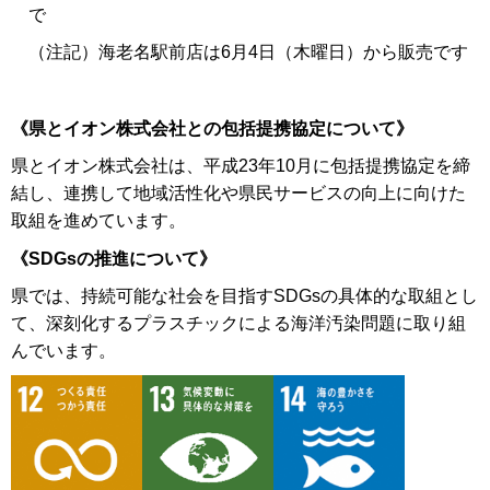
で
（注記）海老名駅前店は6月4日（木曜日）から販売です
《県とイオン株式会社との包括提携協定について》
県とイオン株式会社は、平成23年10月に包括提携協定を締
結し、連携して地域活性化や県民サービスの向上に向けた
取組を進めています。
《SDGsの推進について》
県では、持続可能な社会を目指すSDGsの具体的な取組とし
て、深刻化するプラスチックによる海洋汚染問題に取り組
んでいます。