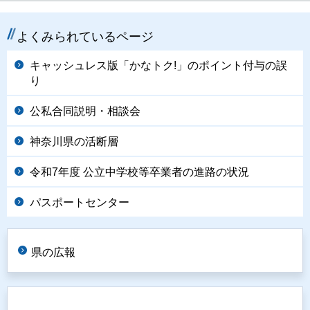
よくみられているページ
キャッシュレス版「かなトク!」のポイント付与の誤
り
公私合同説明・相談会
神奈川県の活断層
令和7年度 公立中学校等卒業者の進路の状況
パスポートセンター
県の広報