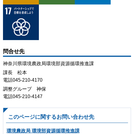
問合せ先
神奈川県環境農政局環境部資源循環推進課
課長 松本
電話045-210-4170
調整グループ 神保
電話045-210-4147
このページに関するお問い合わせ先
環境農政局 環境部資源循環推進課