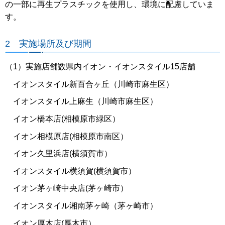
の一部に再生プラスチックを使用し、環境に配慮していま
す。
2 実施場所及び期間
（1）実施店舗数県内イオン・イオンスタイル15店舗
イオンスタイル新百合ヶ丘（川崎市麻生区）
イオンスタイル上麻生（川崎市麻生区）
イオン橋本店(相模原市緑区）
イオン相模原店(相模原市南区）
イオン久里浜店(横須賀市）
イオンスタイル横須賀(横須賀市）
イオン茅ヶ崎中央店(茅ヶ崎市）
イオンスタイル湘南茅ヶ崎（茅ヶ崎市）
イオン厚木店(厚木市）