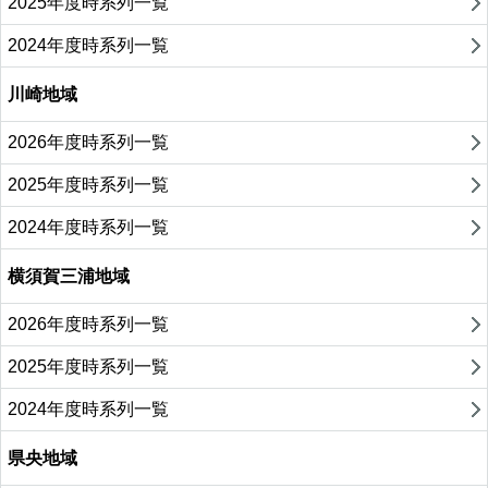
2025年度時系列一覧
2024年度時系列一覧
川崎地域
2026年度時系列一覧
2025年度時系列一覧
2024年度時系列一覧
横須賀三浦地域
2026年度時系列一覧
2025年度時系列一覧
2024年度時系列一覧
県央地域