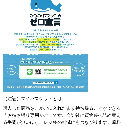
（注記）マイバスケットとは
購入した商品を、かごに入れたまま持ち帰ることができる
「お持ち帰り専用かご」です。会計後に買物袋へ詰め替え
る手間が無いほか、レジ袋の削減にもつながります。原料