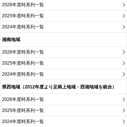
2026年度時系列一覧
2025年度時系列一覧
2024年度時系列一覧
湘南地域
2026年度時系列一覧
2025年度時系列一覧
2024年度時系列一覧
県西地域（2012年度より足柄上地域・西湘地域を統合）
2026年度時系列一覧
2025年度時系列一覧
2024年度時系列一覧