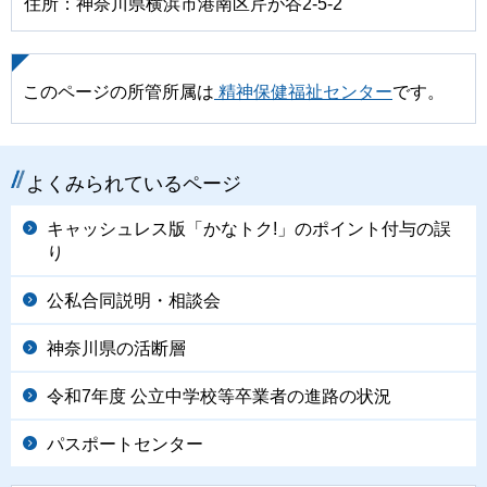
住所：神奈川県横浜市港南区芹が谷2-5-2
このページの所管所属は
精神保健福祉センター
です。
よくみられているページ
キャッシュレス版「かなトク!」のポイント付与の誤
り
公私合同説明・相談会
神奈川県の活断層
令和7年度 公立中学校等卒業者の進路の状況
パスポートセンター