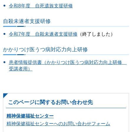
令和8年度 自死遺族支援研修
自殺未遂者支援研修
令和7年度 自殺未遂者支援研修
（終了しました）
かかりつけ医うつ病対応力向上研修
患者情報提供書（かかりつけ医うつ病対応力向上研修
受講者用）
このページに関するお問い合わせ先
精神保健福祉センター
精神保健福祉センターへのお問い合わせフォーム