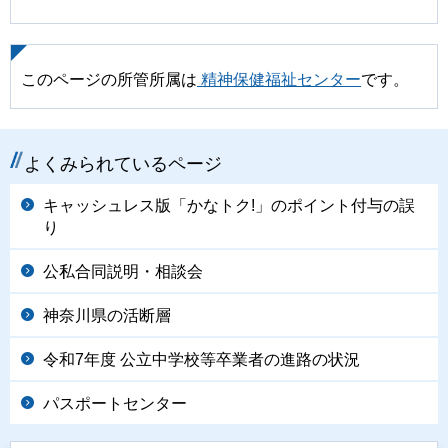
このページの所管所属は
精神保健福祉センター
です。
よくみられているページ
キャッシュレス版「かなトク!」のポイント付与の誤
り
公私合同説明・相談会
神奈川県の活断層
令和7年度 公立中学校等卒業者の進路の状況
パスポートセンター