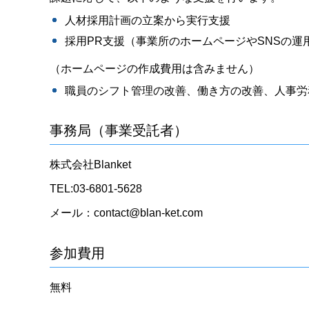
人材採用計画の立案から実行支援
採用PR支援（事業所のホームページやSNSの
（ホームページの作成費用は含みません）
職員のシフト管理の改善、働き方の改善、人事労
事務局（事業受託者）
株式会社Blanket
TEL:03-6801-5628
メール：contact@blan-ket.com
参加費用
無料