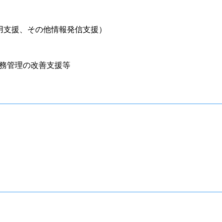
運用支援、その他情報発信支援）
務管理の改善支援等