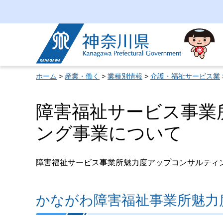
神奈川県
ホーム
>
産業・働く
>
業種別情報
>
介護・福祉サービス業
障害福祉サービス事業
ング事業について
障害福祉サービス事業所魅力度アップコンサルティ
かながわ障害福祉事業所魅力