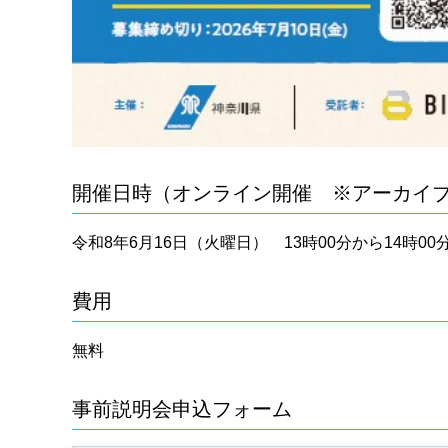
開催日時（オンライン開催 ※アーカイ
令和8年6月16日（火曜日） 13時00分から14時00
費用
無料
事前説明会申込フォーム