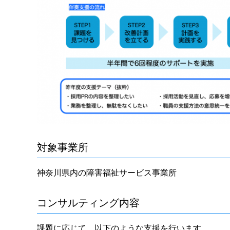
対象事業所
神奈川県内の障害福祉サービス事業所
コンサルティング内容
課題に応じて、以下のような支援を行います。