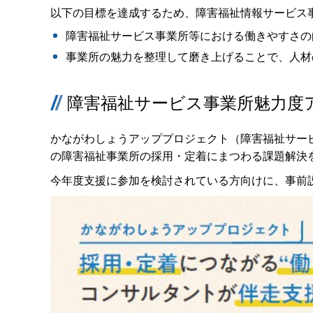
以下の目標を達成するため、障害福祉情報サービス
障害福祉サービス事業所等における働きやすさの
事業所の魅力を整理して磨き上げることで、人材
障害福祉サービス事業所魅力度
かながわしょうアッププロジェクト（障害福祉サー
の障害福祉事業所の採用・定着にまつわる課題解決
今年度支援に参加を検討されている方向けに、事前