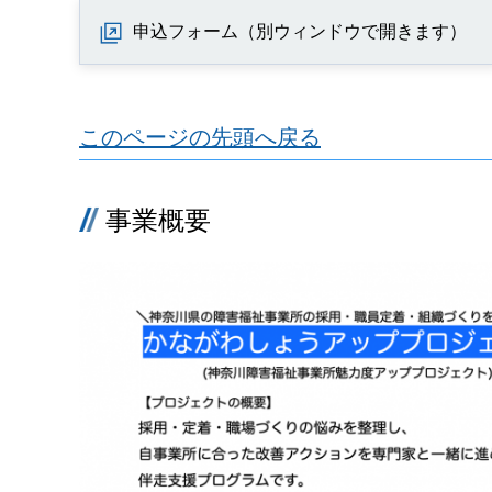
申込フォーム（別ウィンドウで開きます）
このページの先頭へ戻る
事業概要