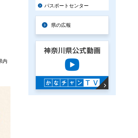
パスポートセンター
県の広報
県内