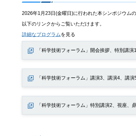
2026年1月23日(金曜日)に行われた本シンポジウ
以下のリンクからご覧いただけます。
詳細なプログラム
を見る
「科学技術フォーラム」開会挨拶、特別講演1
「科学技術フォーラム」講演3、講演4、講演
「科学技術フォーラム」特別講演2、視座、