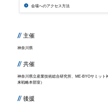
会場へのアクセス方法
主催
神奈川県
共催
神奈川県立産業技術総合研究所、ME-BYOサミッ
来戦略本部室）
後援