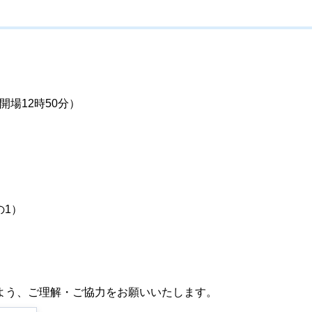
（開場12時50分）
の1）
よう、ご理解・ご協力をお願いいたします。