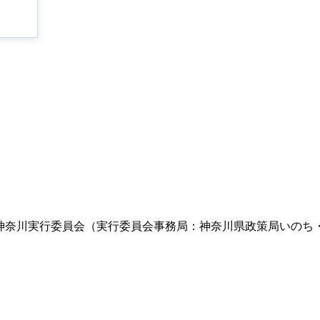
ト神奈川実行委員会（実行委員会事務局：神奈川県政策局いのち