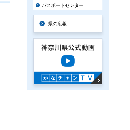
パスポートセンター
県の広報