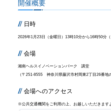
開催概要
日時
2026年1月23日（金曜日）13時10分から16時50分
会場
湘南ヘルスイノベーションパーク 講堂
（〒251-8555 神奈川県藤沢市村岡東2丁目26番地
会場へのアクセス
※公共交通機関をご利用の上、お越しいただきます