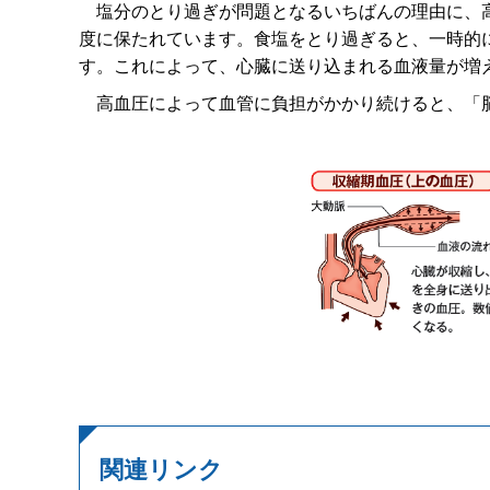
塩分のとり過ぎが問題となるいちばんの理由に、高
度に保たれています。食塩をとり過ぎると、一時的
す。これによって、心臓に送り込まれる血液量が増
高血圧によって血管に負担がかかり続けると、「
関連リンク