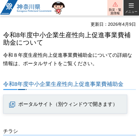
神奈川県
防災・緊
メニュー
急情報
更新日：2026年4月9日
令和8年度中小企業生産性向上促進事業費補
助金について
令和８年度生産性向上促進事業費補助金についての詳細な
情報は、ポータルサイトをご覧ください。
令和8年度中小企業生産性向上促進事業費補助金
ポータルサイト（別ウィンドウで開きます）
チラシ