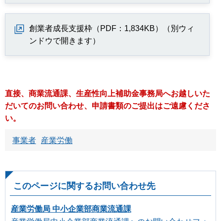
創業者成長支援枠（PDF：1,834KB）（別ウィ
ンドウで開きます）
直接、商業流通課、生産性向上補助金事務局へお越しいた
だいてのお問い合わせ、申請書類のご提出はご遠慮くださ
い。
事業者
産業労働
このページに関するお問い合わせ先
産業労働局 中小企業部商業流通課