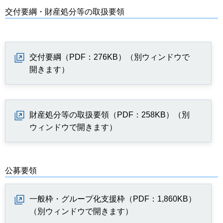
交付要綱・財産処分等の取扱要領
交付要綱（PDF：276KB）（別ウィンドウで
開きます）
財産処分等の取扱要領（PDF：258KB）（別
ウィンドウで開きます）
公募要領
一般枠・グループ化支援枠（PDF：1,860KB）
（別ウィンドウで開きます）