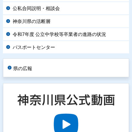
公私合同説明・相談会
神奈川県の活断層
令和7年度 公立中学校等卒業者の進路の状況
パスポートセンター
県の広報