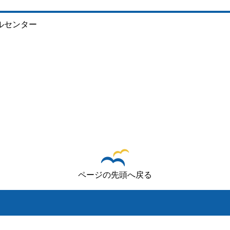
ルセンター
ページの先頭へ戻る