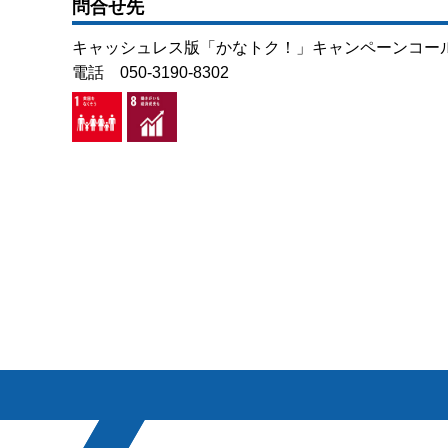
問合せ先
キャッシュレス版「かなトク！」キャンペーンコー
電話 050-3190-8302