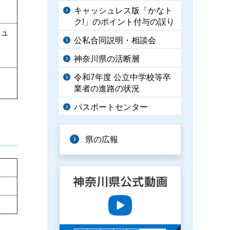
キャッシュレス版「かなト
ク!」のポイント付与の誤り
シュ
公私合同説明・相談会
神奈川県の活断層
令和7年度 公立中学校等卒
業者の進路の状況
パスポートセンター
県の広報