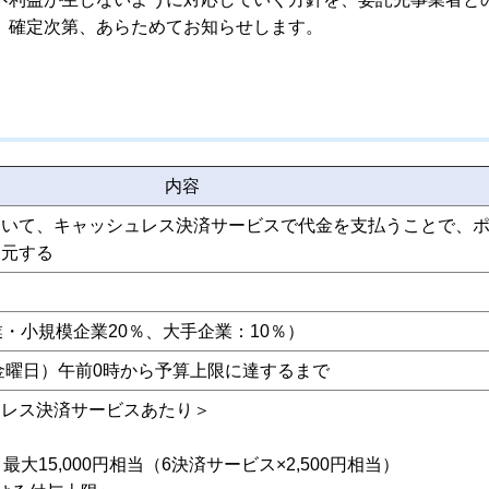
、確定次第、あらためてお知らせします。
内容
おいて、キャッシュレス決済サービスで代金を支払うことで、
還元する
業・小規模企業20％、大手企業：10％）
（金曜日）午前0時から予算上限に達するまで
ュレス決済サービスあたり＞
最大15,000円相当（6決済サービス×2,500円相当）