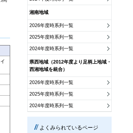
湘南地域
2026年度時系列一覧
2025年度時系列一覧
2024年度時系列一覧
ポイ
県西地域（2012年度より足柄上地域・
西湘地域を統合）
2026年度時系列一覧
2025年度時系列一覧
2024年度時系列一覧
よくみられているページ