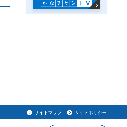
サイトマップ
サイトポリシー