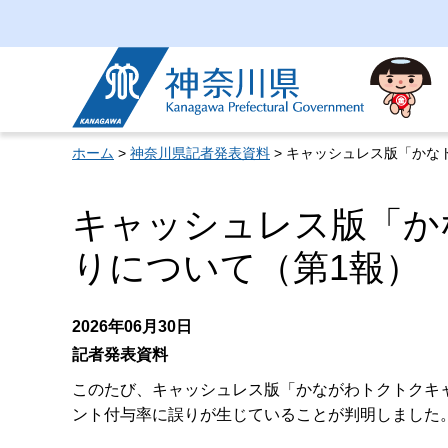
神奈川県
ホーム
>
神奈川県記者発表資料
> キャッシュレス版「かな
キャッシュレス版「か
りについて（第1報）
2026年06月30日
記者発表資料
このたび、キャッシュレス版「かながわトクトクキャ
ント付与率に誤りが生じていることが判明しました