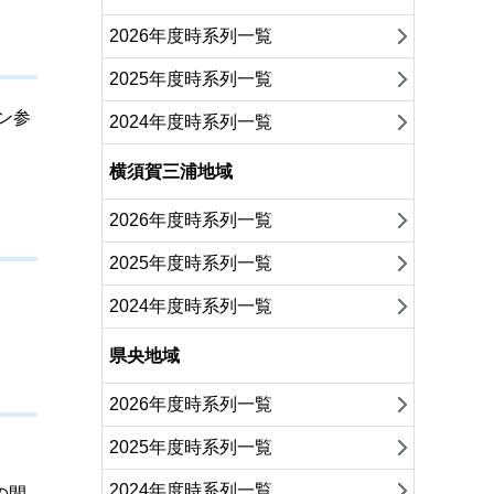
2026年度時系列一覧
2025年度時系列一覧
ン参
2024年度時系列一覧
横須賀三浦地域
2026年度時系列一覧
2025年度時系列一覧
2024年度時系列一覧
県央地域
2026年度時系列一覧
2025年度時系列一覧
。
2024年度時系列一覧
の間