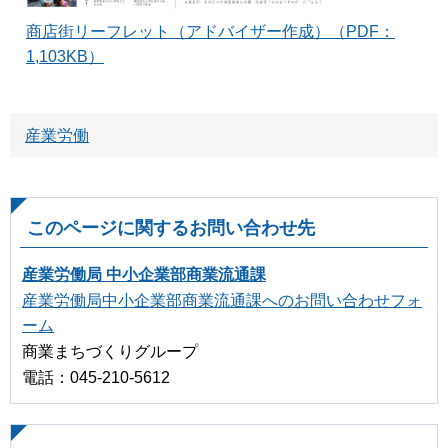
商店街リーフレット（アドバイザー作成）（PDF：
1,103KB）
産業労働
このページに関するお問い合わせ先
産業労働局 中小企業部商業流通課
産業労働局中小企業部商業流通課へのお問い合わせフォ
ーム
商業まちづくりグループ
電話：045-210-5612