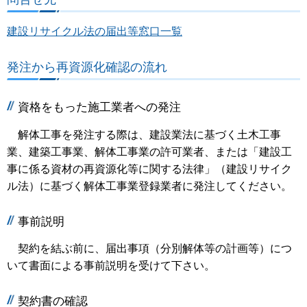
建設リサイクル法の届出等窓口一覧
発注から再資源化確認の流れ
資格をもった施工業者への発注
解体工事を発注する際は、建設業法に基づく土木工事
業、建築工事業、解体工事業の許可業者、または「建設工
事に係る資材の再資源化等に関する法律」（建設リサイク
ル法）に基づく解体工事業登録業者に発注してください。
事前説明
契約を結ぶ前に、届出事項（分別解体等の計画等）につ
いて書面による事前説明を受けて下さい。
契約書の確認