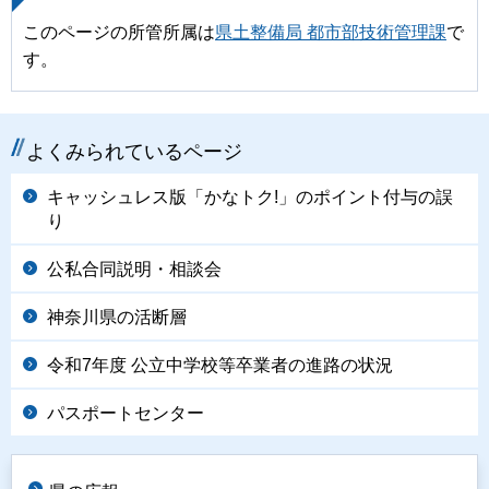
このページの所管所属は
県土整備局 都市部技術管理課
で
す。
よくみられているページ
キャッシュレス版「かなトク!」のポイント付与の誤
り
公私合同説明・相談会
神奈川県の活断層
令和7年度 公立中学校等卒業者の進路の状況
パスポートセンター