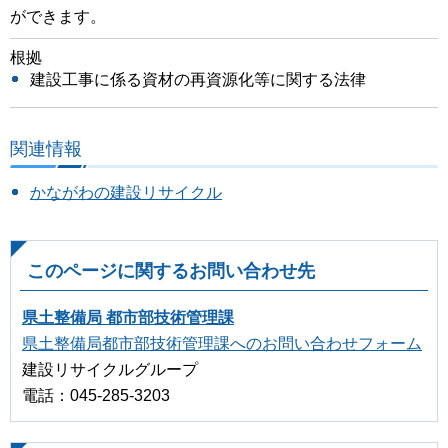
ができます。
根拠
建設工事に係る資材の再資源化等に関する法律
関連情報
かながわの建設リサイクル
このページに関するお問い合わせ先
県土整備局 都市部技術管理課
県土整備局都市部技術管理課へのお問い合わせフォーム
建設リサイクルグループ
電話：045-285-3203