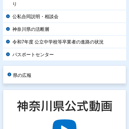
り
公私合同説明・相談会
神奈川県の活断層
令和7年度 公立中学校等卒業者の進路の状況
パスポートセンター
県の広報