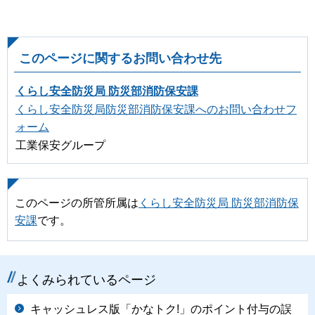
このページに関するお問い合わせ先
くらし安全防災局 防災部消防保安課
くらし安全防災局防災部消防保安課へのお問い合わせフ
ォーム
工業保安グループ
このページの所管所属は
くらし安全防災局 防災部消防保
安課
です。
よくみられているページ
キャッシュレス版「かなトク!」のポイント付与の誤