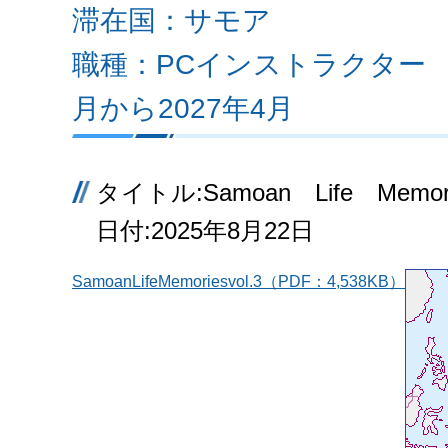
滞在国：サモア
職種：PCインストラクター 
月から2027年4月
タイトル:Samoan Life Memori
日付:2025年8月22日
SamoanLifeMemoriesvol.3（PDF：4,538KB）