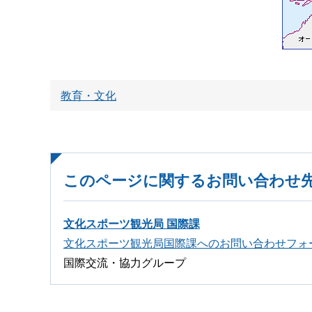
教育・文化
このページに関するお問い合わせ
文化スポーツ観光局 国際課
文化スポーツ観光局国際課へのお問い合わせフォ
国際交流・協力グループ