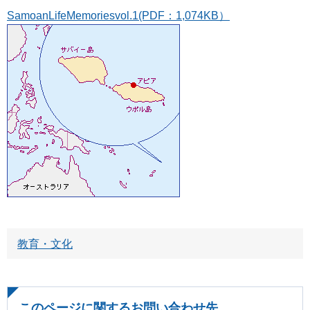
SamoanLifeMemoriesvol.1(PDF：1,074KB）
教育・文化
このページに関するお問い合わせ先