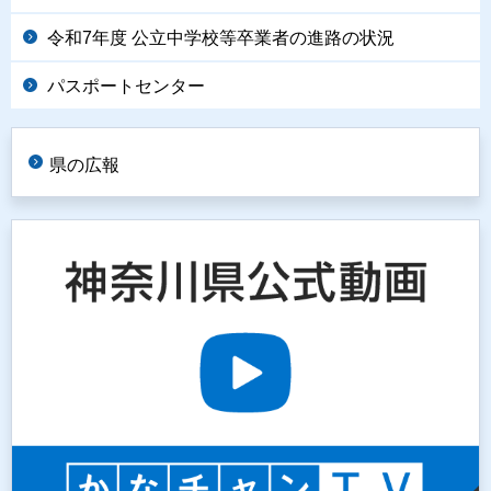
令和7年度 公立中学校等卒業者の進路の状況
パスポートセンター
県の広報