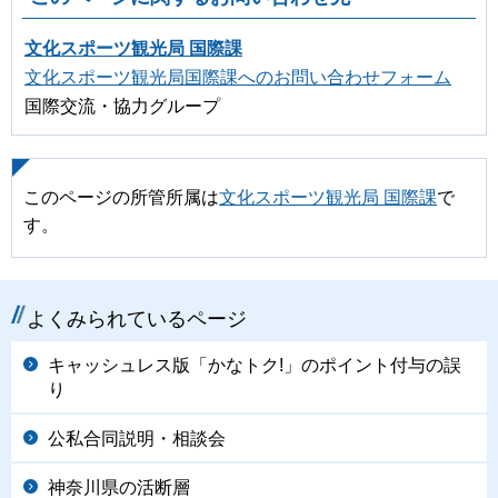
文化スポーツ観光局 国際課
文化スポーツ観光局国際課へのお問い合わせフォーム
国際交流・協力グループ
このページの所管所属は
文化スポーツ観光局 国際課
で
す。
よくみられているページ
キャッシュレス版「かなトク!」のポイント付与の誤
り
公私合同説明・相談会
神奈川県の活断層