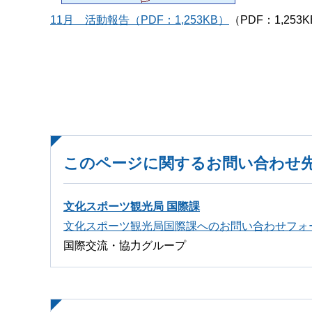
11月
活動報告（PDF：1,253KB）
（PDF：1,253
このページに関するお問い合わせ
文化スポーツ観光局 国際課
文化スポーツ観光局国際課へのお問い合わせフォ
国際交流・協力グループ