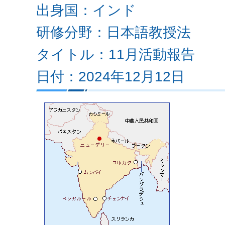
出身国：インド
研修分野：日本語教授法
タイトル：11月活動報告
日付：2024年12月12日