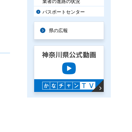
業者の進路の状況
パスポートセンター
県の広報