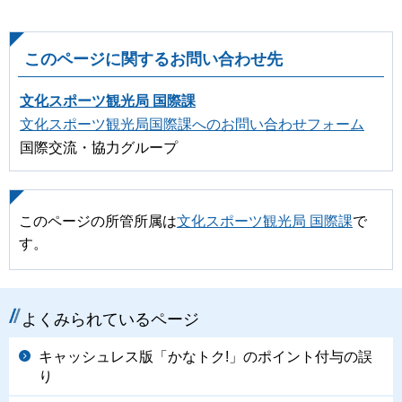
このページに関するお問い合わせ先
文化スポーツ観光局 国際課
文化スポーツ観光局国際課へのお問い合わせフォーム
国際交流・協力グループ
このページの所管所属は
文化スポーツ観光局 国際課
で
す。
よくみられているページ
キャッシュレス版「かなトク!」のポイント付与の誤
り