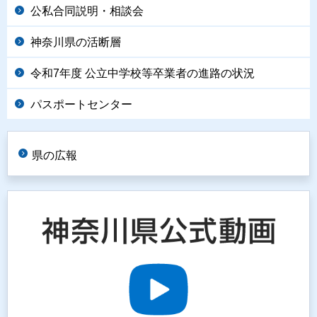
公私合同説明・相談会
神奈川県の活断層
令和7年度 公立中学校等卒業者の進路の状況
パスポートセンター
県の広報