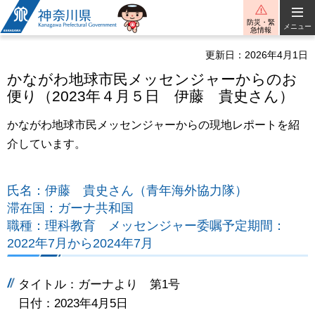
神奈川県
防災・緊
メニュー
急情報
更新日：2026年4月1日
かながわ地球市民メッセンジャーからのお
便り（2023年４月５日 伊藤 貴史さん）
かながわ地球市民メッセンジャーからの現地レポートを紹
介しています。
氏名：伊藤 貴史さん（青年海外協力隊）
滞在国：ガーナ共和国
職種：理科教育 メッセンジャー委嘱予定期間：
2022年7月から2024年7月
タイトル：ガーナより 第1号
日付：2023年4月5日