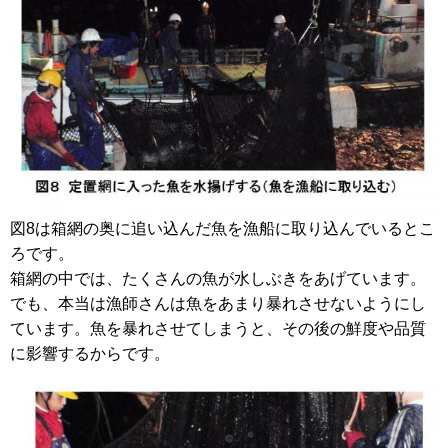
図8は箱網の奥に追い込んだ魚を漁船に取り込んでいるとこ
ろです。
箱網の中では、たくさんの魚が水しぶきをあげています。
でも、本当は漁師さんは魚をあまり暴れさせないようにし
ています。魚を暴れさせてしまうと、その後の鮮度や品質
に影響するからです。