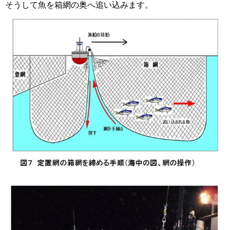
そうして魚を箱網の奥へ追い込みます。