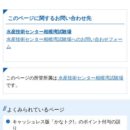
このページに関するお問い合わせ先
水産技術センター相模湾試験場
水産技術センター相模湾試験場へのお問い合わせフォー
ム
このページの所管所属は
水産技術センター相模湾試験場
です。
よくみられているページ
キャッシュレス版「かなトク!」のポイント付与の誤
り