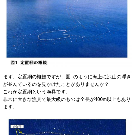
まず、定置網の概観ですが、図1のように海上に沢山の浮き
が並んでいるのを見かけたことがありませんか？
これが定置網という漁具です。
非常に大きな漁具で最大級のものは全長が400m以上もあり
ます。