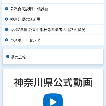
公私合同説明・相談会
神奈川県の活断層
令和7年度 公立中学校等卒業者の進路の状況
パスポートセンター
県の広報