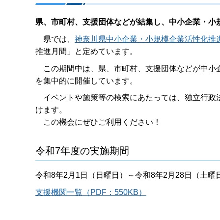
県、市町村、支援団体などが結集し、中小企業・小
県では、
神奈川県中小企業・小規模企業活性化推
推進月間」と定めています。
この期間中は、県、市町村、支援団体などが中小企
を集中的に開催しています。
イベントや施策等の検索にあたっては、独立行政法
けます。
この機会にぜひご利用ください！
令和7年度の実施期間
令和8年2月1日（日曜日）～令和8年2月28日（土曜
支援機関一覧（PDF：550KB）