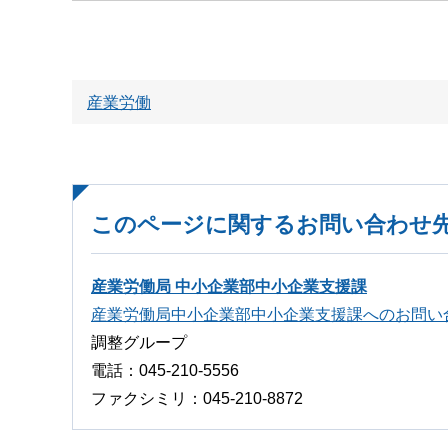
産業労働
このページに関するお問い合わせ
産業労働局 中小企業部中小企業支援課
産業労働局中小企業部中小企業支援課へのお問い
調整グループ
電話：045-210-5556
ファクシミリ：045-210-8872