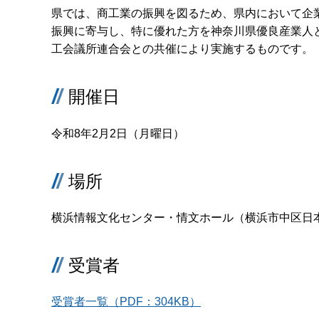
県では、商工業の振興を図るため、県内において企
振興に寄与し、特に優れた方を神奈川県優良産業人
工会議所連合会との共催により実施するものです。
開催日
令和8年2月2日（月曜日）
場所
横浜情報文化センター・情文ホール（横浜市中区日本
受賞者
受賞者一覧（PDF：304KB）