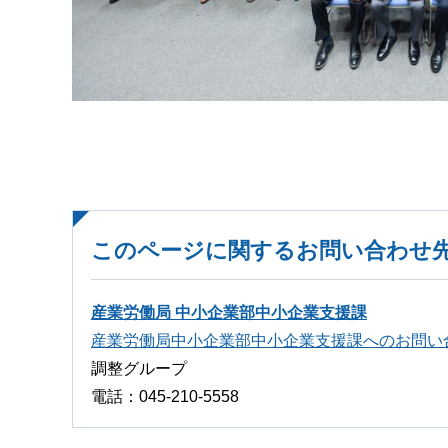
このページに関するお問い合わせ
産業労働局 中小企業部中小企業支援課
産業労働局中小企業部中小企業支援課へのお問い
調整グループ
電話：045-210-5558