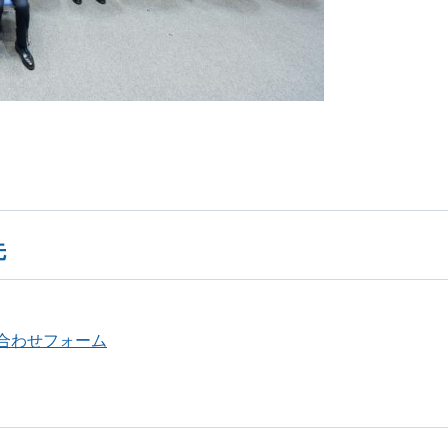
先
合わせフォーム