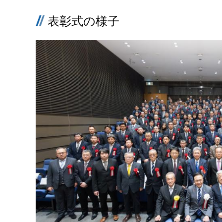
表彰式の様子