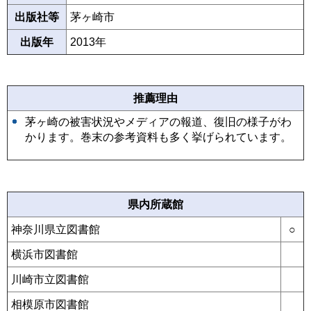
出版社等
茅ヶ崎市
出版年
2013年
推薦理由
茅ヶ崎の被害状況やメディアの報道、復旧の様子がわ
かります。巻末の参考資料も多く挙げられています。
県内所蔵館
神奈川県立図書館
○
横浜市図書館
川崎市立図書館
相模原市図書館