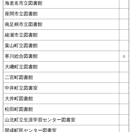
海老名市立図書館
座間市立図書館
南足柄市立図書館
綾瀬市立図書館
葉山町立図書館
寒川総合図書館
○
大磯町立図書館
二宮町図書館
中井町立図書室
大井町図書館
松田町図書館
山北町立生涯学習センター図書室
開成町民センター図書室