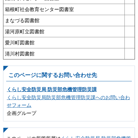
箱根町社会教育センター図書室
まなづる図書館
湯河原町立図書館
愛川町図書館
清川村図書館
このページに関するお問い合わせ先
くらし安全防災局 防災部危機管理防災課
くらし安全防災局防災部危機管理防災課へのお問い合わ
せフォーム
企画グループ