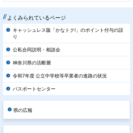
よくみられているページ
キャッシュレス版「かなトク!」のポイント付与の誤
り
公私合同説明・相談会
神奈川県の活断層
令和7年度 公立中学校等卒業者の進路の状況
パスポートセンター
県の広報