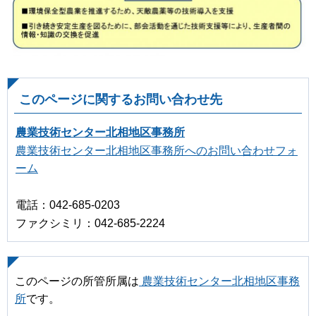
このページに関するお問い合わせ先
農業技術センター北相地区事務所
農業技術センター北相地区事務所へのお問い合わせフォ
ーム
電話：042-685-0203
ファクシミリ：042-685-2224
このページの所管所属は
農業技術センター北相地区事務
所
です。