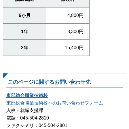
6か月
4,800円
1年
8,300円
2年
15,400円
このページに関するお問い合わせ先
東部総合職業技術校
東部総合職業技術校へのお問い合わせフォーム
入校・就職支援課
電話：045-504-2810
ファクシミリ：045-504-2801