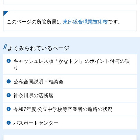
このページの所管所属は
東部総合職業技術校
です。
よくみられているページ
キャッシュレス版「かなトク!」のポイント付与の誤
り
公私合同説明・相談会
神奈川県の活断層
令和7年度 公立中学校等卒業者の進路の状況
パスポートセンター