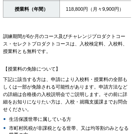
授業料（年間）
118,800円（月々9,900円）
訓練期間が6か月のコース及びチャレンジプロダクトコー
ス・セレクトプロダクトコースは、入校検定料、入校料、
授業料とも無料です。
【授業料の免除について】
下記に該当する方は、申請により入校料・授業料の全部も
しくは一部が免除される可能性があります。申請方法など
の詳細は合格後の入校説明会でご説明します。その前に詳
細をお知りになりたい方は、入校・就職支援課までお問合
せください。
生活保護世帯に属している方
市町村民税が非課税となる世帯、又は均等割のみとなる