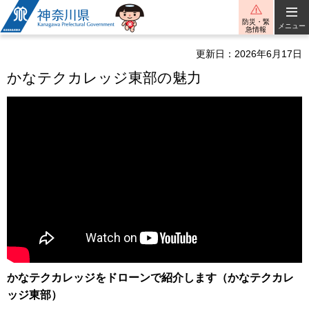
神奈川県
防災・緊
メニュー
急情報
更新日：2026年6月17日
かなテクカレッジ東部の魅力
かなテクカレッジをドローンで紹介します（かなテクカレ
ッジ東部）