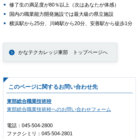
修了生の満足度が80％以上（次はあなたが体感）
国内の職業能力開発施設では最大級の県立施設
横浜駅から25分、川崎駅から20分、安善駅から徒歩1分
かなテクカレッジ東部 トップページへ
このページに関するお問い合わせ先
東部総合職業技術校
東部総合職業技術校へのお問い合わせフォーム
電話：045-504-2800
ファクシミリ：045-504-2801