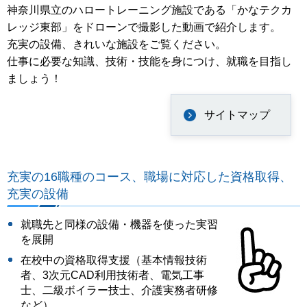
神奈川県立のハロートレーニング施設である「かなテクカ
レッジ東部」をドローンで撮影した動画で紹介します。
充実の設備、きれいな施設をご覧ください。
仕事に必要な知識、技術・技能を身につけ、就職を目指し
ましょう！
サイトマップ
充実の16職種のコース、職場に対応した資格取得、
充実の設備
就職先と同様の設備・機器を使った実習
を展開
在校中の資格取得支援（基本情報技術
者、3次元CAD利用技術者、電気工事
士、二級ボイラー技士、介護実務者研修
など）