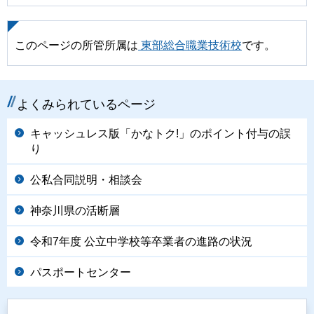
このページの所管所属は
東部総合職業技術校
です。
よくみられているページ
キャッシュレス版「かなトク!」のポイント付与の誤
り
公私合同説明・相談会
神奈川県の活断層
令和7年度 公立中学校等卒業者の進路の状況
パスポートセンター