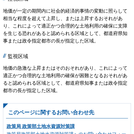
地価が一定の期間内に社会的経済的事情の変動に照らして
相当な程度を超えて上昇し、または上昇するおそれがあ
り、これによって適正かつ合理的な土地利用の確保に支障
を生じる恐れがあると認められる区域として、都道府県知
事または政令指定都市の長が指定した区域。
監視区域
地価の急激な上昇またはそのおそれがあり、これによって
適正かつ合理的な土地利用の確保が困難となるおそれがあ
ると認められる区域として、都道府県知事または政令指定
都市の長が指定した区域。
このページに関するお問い合わせ先
政策局 政策部土地水資源対策課