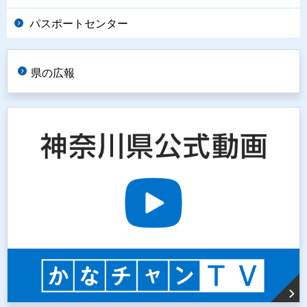
パスポートセンター
県の広報