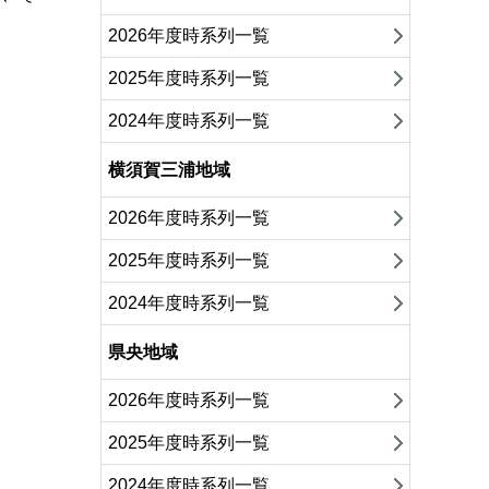
2026年度時系列一覧
2025年度時系列一覧
2024年度時系列一覧
横須賀三浦地域
2026年度時系列一覧
2025年度時系列一覧
2024年度時系列一覧
県央地域
2026年度時系列一覧
2025年度時系列一覧
2024年度時系列一覧