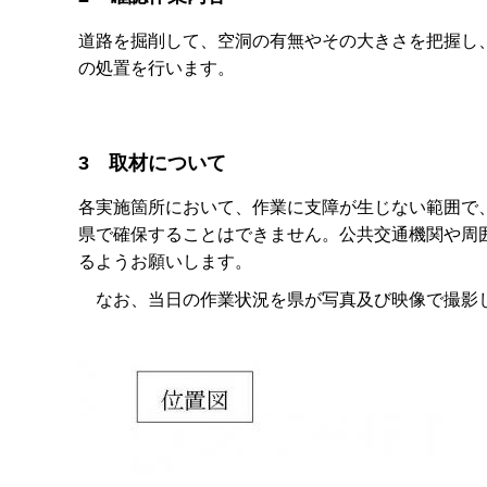
道路を掘削して、空洞の有無やその大きさを把握し
の処置を行います。
3 取材について
各実施箇所において、作業に支障が生じない範囲で
県で確保することはできません。公共交通機関や周
るようお願いします。
なお、当日の作業状況を県が写真及び映像で撮影