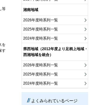
し等
湘南地域
2026年度時系列一覧
2025年度時系列一覧
2024年度時系列一覧
スを
県西地域（2012年度より足柄上地域・
保す
西湘地域を統合）
2026年度時系列一覧
2025年度時系列一覧
2024年度時系列一覧
よくみられているページ