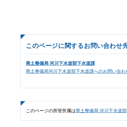
このページに関するお問い合わせ
県土整備局 河川下水道部下水道課
県土整備局河川下水道部下水道課へのお問い合わ
このページの所管所属は
県土整備局 河川下水道