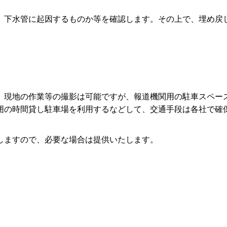
、下水管に起因するものか等を確認します。その上で、埋め戻
、現地の作業等の撮影は可能ですが、報道機関用の駐車スペー
囲の時間貸し駐車場を利用するなどして、交通手段は各社で確
しますので、必要な場合は提供いたします。