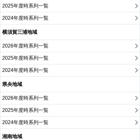
2025年度時系列一覧
2024年度時系列一覧
横須賀三浦地域
2026年度時系列一覧
2025年度時系列一覧
2024年度時系列一覧
県央地域
2026年度時系列一覧
2025年度時系列一覧
2024年度時系列一覧
湘南地域