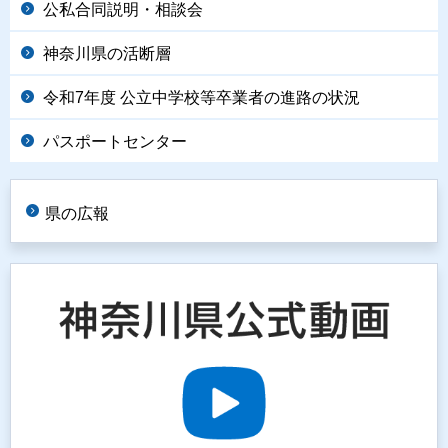
公私合同説明・相談会
神奈川県の活断層
令和7年度 公立中学校等卒業者の進路の状況
パスポートセンター
県の広報