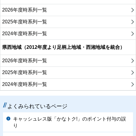
2026年度時系列一覧
2025年度時系列一覧
2024年度時系列一覧
県西地域（2012年度より足柄上地域・西湘地域を統合）
2026年度時系列一覧
2025年度時系列一覧
2024年度時系列一覧
よくみられているページ
キャッシュレス版「かなトク!」のポイント付与の誤
り