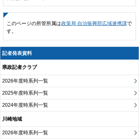
このページの所管所属は
政策局 自治振興部広域連携課
で
す。
記者発表資料
県政記者クラブ
2026年度時系列一覧
2025年度時系列一覧
2024年度時系列一覧
川崎地域
2026年度時系列一覧