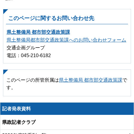
このページに関するお問い合わせ先
県土整備局 都市部交通政策課
県土整備局都市部交通政策課へのお問い合わせフォーム
交通企画グループ
電話：045-210-6182
このページの所管所属は
県土整備局 都市部交通政策課
で
す。
記者発表資料
県政記者クラブ