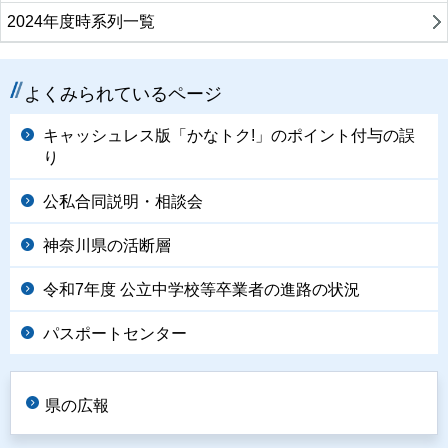
2024年度時系列一覧
よくみられているページ
キャッシュレス版「かなトク!」のポイント付与の誤
り
公私合同説明・相談会
神奈川県の活断層
令和7年度 公立中学校等卒業者の進路の状況
パスポートセンター
県の広報