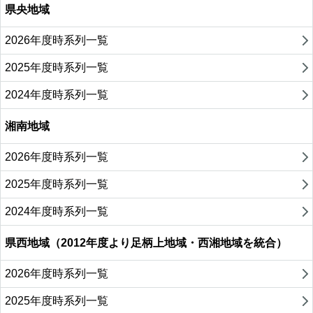
県央地域
2026年度時系列一覧
2025年度時系列一覧
2024年度時系列一覧
湘南地域
2026年度時系列一覧
2025年度時系列一覧
2024年度時系列一覧
県西地域（2012年度より足柄上地域・西湘地域を統合）
2026年度時系列一覧
2025年度時系列一覧