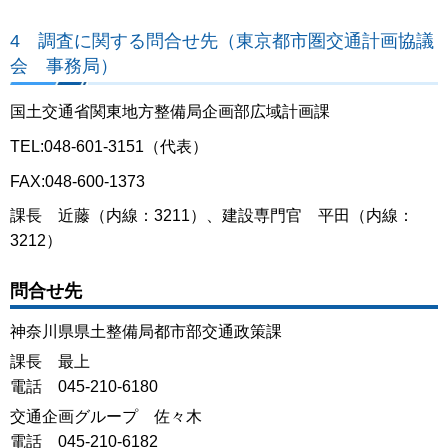
4 調査に関する問合せ先（東京都市圏交通計画協議
会 事務局）
国土交通省関東地方整備局企画部広域計画課
TEL:048-601-3151（代表）
FAX:048-600-1373
課⻑ 近藤（内線：3211）、建設専門官 平田（内線：
3212）
問合せ先
神奈川県県土整備局都市部交通政策課
課長 最上
電話 045-210-6180
交通企画グループ 佐々木
電話 045-210-6182