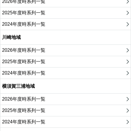
2026年度時系列一覧
2025年度時系列一覧
2024年度時系列一覧
川崎地域
2026年度時系列一覧
2025年度時系列一覧
2024年度時系列一覧
横須賀三浦地域
2026年度時系列一覧
2025年度時系列一覧
2024年度時系列一覧