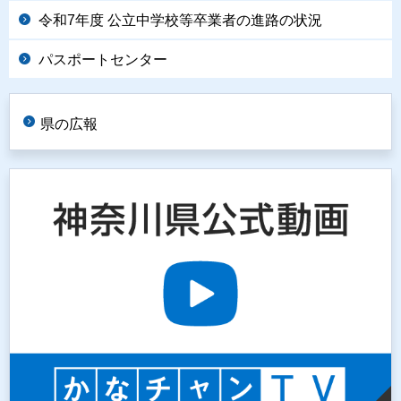
令和7年度 公立中学校等卒業者の進路の状況
パスポートセンター
県の広報