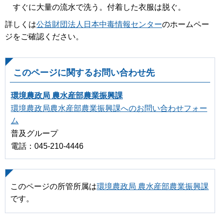
すぐに大量の流水で洗う。付着した衣服は脱ぐ。
詳しくは
公益財団法人日本中毒情報センター
のホームペー
ジをご確認ください。
このページに関するお問い合わせ先
環境農政局 農水産部農業振興課
環境農政局農水産部農業振興課へのお問い合わせフォー
ム
普及グループ
電話：045-210-4446
このページの所管所属は
環境農政局 農水産部農業振興課
です。