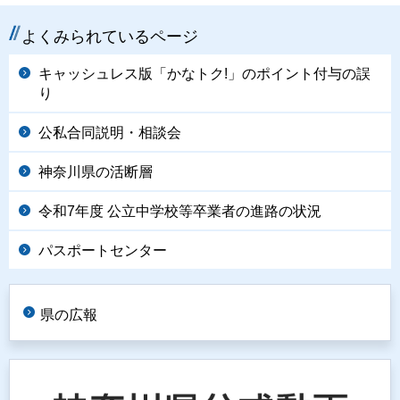
よくみられているページ
キャッシュレス版「かなトク!」のポイント付与の誤
り
公私合同説明・相談会
神奈川県の活断層
令和7年度 公立中学校等卒業者の進路の状況
パスポートセンター
県の広報