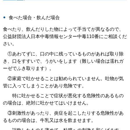
食べた場合・飲んだ場合
食べたり、飲んだりした物によって手当てが異なるので、
公益財団法人日本中毒情報センター中毒110番にご相談くだ
さい。
①あわてずに、口の中に残っているものがあれば取り除
き、口をすすいで、うがいをします（難しい場合は濡れガ
ーゼでふき取ります）。
②家庭で吐かせることは勧められていません。吐物が気
管に入ってしまうことがあり危険です。
特に吐かせることで症状が悪化する危険性のあるもの
の場合は、絶対に吐かせてはいけません。
③刺激性があったり、炎症を起こしたりする危険性があ
るものの場合は、牛乳又は水を飲ませます。