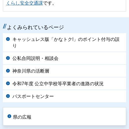
くらし安全交通課
です。
よくみられているページ
キャッシュレス版「かなトク!」のポイント付与の誤
り
公私合同説明・相談会
神奈川県の活断層
令和7年度 公立中学校等卒業者の進路の状況
パスポートセンター
県の広報