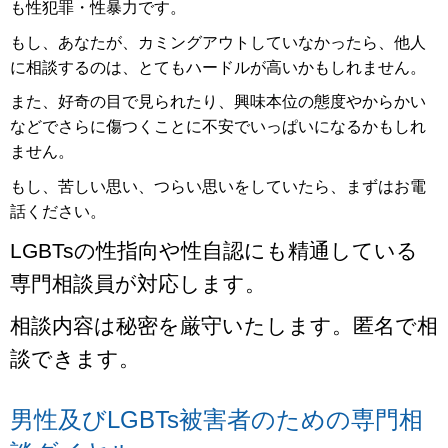
も性犯罪・性暴力です。
もし、あなたが、カミングアウトしていなかったら、他人
に相談するのは、とてもハードルが高いかもしれません。
また、好奇の目で見られたり、興味本位の態度やからかい
などでさらに傷つくことに不安でいっぱいになるかもしれ
ません。
もし、苦しい思い、つらい思いをしていたら、まずはお電
話ください。
LGBTsの性指向や性自認にも精通している
専門相談員が対応します。
相談内容は秘密を厳守いたします。匿名で相
談できます。
男性及びLGBTs被害者のための専門相