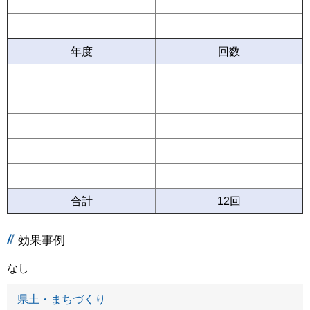
年度
回数
合計
12回
効果事例
なし
県土・まちづくり