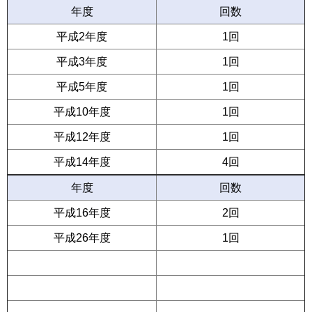
年度
回数
平成2年度
1回
平成3年度
1回
平成5年度
1回
平成10年度
1回
平成12年度
1回
平成14年度
4回
年度
回数
平成16年度
2回
平成26年度
1回