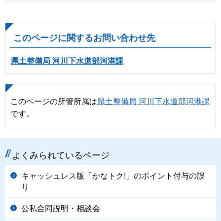
このページに関するお問い合わせ先
県土整備局 河川下水道部河港課
このページの所管所属は
県土整備局 河川下水道部河港課
です。
よくみられているページ
キャッシュレス版「かなトク!」のポイント付与の誤
り
公私合同説明・相談会