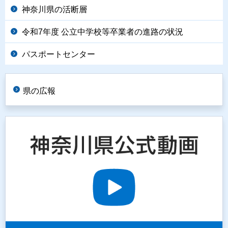
神奈川県の活断層
令和7年度 公立中学校等卒業者の進路の状況
パスポートセンター
県の広報