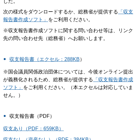
した。
次の様式をダウンロードするか、総務省が提供する
「収支
報告書作成ソフト」
をご利用ください。
※収支報告書作成ソフトに関する問い合わせ等は、リンク
先の問い合わせ先（総務省）へお願いします。
収支報告書（エクセル：288KB
）
※国会議員関係政治団体については、今後オンライン提出
が義務化されるため、総務省が提供する
「収支報告書作成
ソフト」
をご利用ください。（本エクセルは対応していま
せん。）
収支報告書（PDF）
収支あり（PDF：659KB）
収支なし（資産なし）（PDF：384KB）