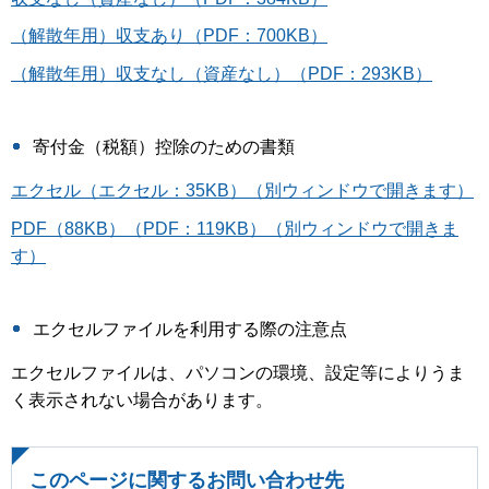
（解散年用）収支あり（PDF：700KB）
（解散年用）収支なし（資産なし）（PDF：293KB）
寄付金（税額）控除のための書類
エクセル（エクセル：35KB）（別ウィンドウで開きます）
PDF（88KB）（PDF：119KB）（別ウィンドウで開きま
す）
エクセルファイルを利用する際の注意点
エクセルファイルは、パソコンの環境、設定等によりうま
く表示されない場合があります。
このページに関するお問い合わせ先