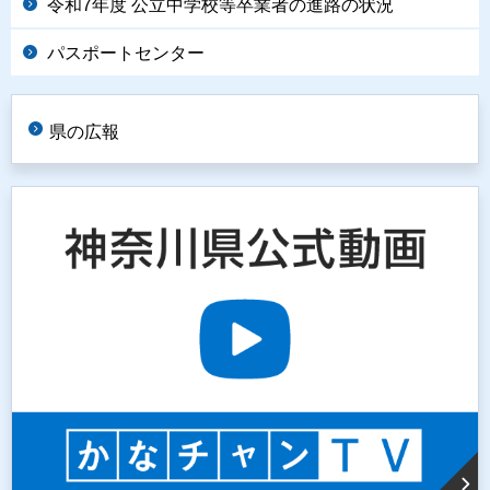
令和7年度 公立中学校等卒業者の進路の状況
パスポートセンター
県の広報