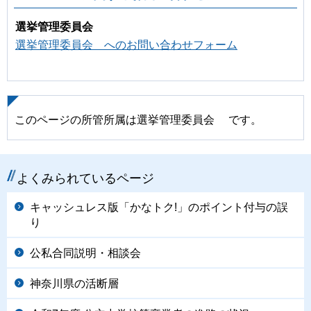
選挙管理委員会
選挙管理委員会 へのお問い合わせフォーム
このページの所管所属は選挙管理委員会 です。
よくみられているページ
キャッシュレス版「かなトク!」のポイント付与の誤
り
公私合同説明・相談会
神奈川県の活断層