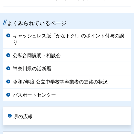
よくみられているページ
キャッシュレス版「かなトク!」のポイント付与の誤
り
公私合同説明・相談会
神奈川県の活断層
令和7年度 公立中学校等卒業者の進路の状況
パスポートセンター
県の広報