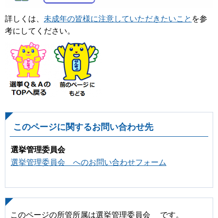
詳しくは、
未成年の皆様に注意していただきたいこと
を参
考にしてください。
このページに関するお問い合わせ先
選挙管理委員会
選挙管理委員会 へのお問い合わせフォーム
このページの所管所属は選挙管理委員会 です。